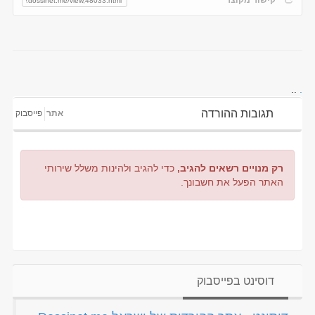
..
.
תגובות ההורדה
אתר
פייסבוק
רק מנויים רשאים להגיב,
כדי להגיב ולהינות משלל שירותי
האתר הפעל את חשבונך.
דוסינט בפייסבוק