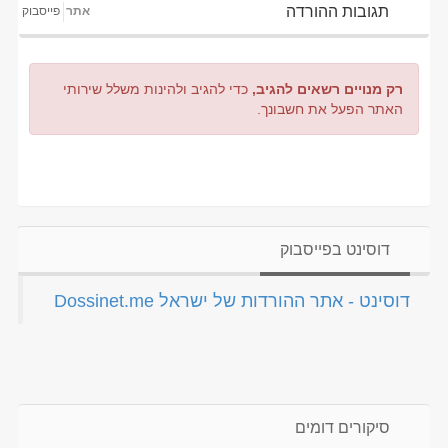
תגובות ההורדה
אתר
פייסבוק
רק מנויים רשאים להגיב,
כדי להגיב ולהינות משלל שירותי
האתר הפעל את חשבונך.
דוסינט בפייסבוק
‏דוסינט - אתר ההורדות של ישראל Dossinet.me‏
סיקורים דומים