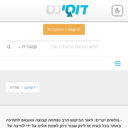
הרשמה / התחברות
קטגוריה
תפריט
ניווט
דוסינט
סִדרָה
- גולשים יקרים: לאור הביקוש הרב נפתחה קבוצה וואצאפ לתמיכה
באתר בכל בעיה או לינק שבור ניתן לפנות אלינו על ידי לחיצה על