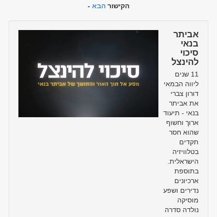
הקישור
הבא
-
אביתר
בנאי
סיכוי
להינצל
11 שנים
ליווה הבמאי
דורון צברי
את אביתר
בנאי - תיעוד
ארוך וחשוף
שהוא חסר
תקדים
בטלוויזיה
הישראלית.
בתוספת
ארכיונים
נדירים ושפע
מוסיקה
נולדה סדרה