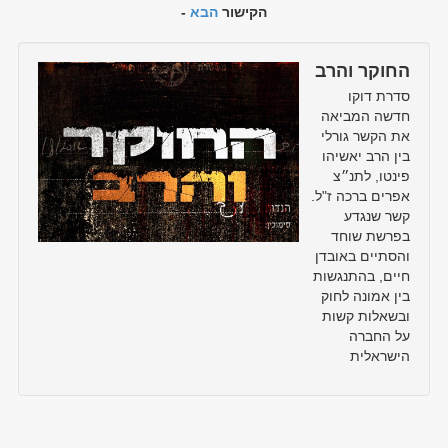
הקישור
הבא
-
החוקר והרב
סדרת דוקו
חדשה המביאה
את הקשר גורלי
בין הרב יאשיהו
פינטו, לתנ״צ
אפרים ברכה ז"ל.
קשר שנגדע
בפרשת שוחד
והסתיים באובדן
חיים, בהתנגשות
בין אמונה לחוק
ובשאלות קשות
על החברה
הישראלית