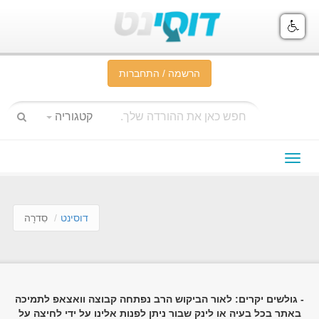
הרשמה / התחברות
קטגוריה
תפריט
ניווט
דוסינט
סִדרָה
- גולשים יקרים: לאור הביקוש הרב נפתחה קבוצה וואצאפ לתמיכה
באתר בכל בעיה או לינק שבור ניתן לפנות אלינו על ידי לחיצה על