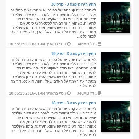
החץ הירוק עונה 3 - פרק 20
לאחר טביעה קטלנית של ספינה, איש התענוגות המליונר
אוליבר קווין נעלם ונחשב כמת. לאחר חמש שנים אוליבר
יוצא ממחבואו באי בודד באוקיינוס השקט שחי בו עד
לרגע זה. כשהוא חוזר הביתה לסטארלינג סיטי, אמו,
אחותו וחברו הטוב הרגישו שהוא השתנה. בזמן שאוליבר
מסתיר את האמת על האדם שאליו הפך, הוא מאוד רוצה
לכפר על מ...
גודל
346MB
נוסף בתאריך
2016-01-04 10:55:15
החץ הירוק עונה 3 - פרק 19
לאחר טביעה קטלנית של ספינה, איש התענוגות המליונר
אוליבר קווין נעלם ונחשב כמת. לאחר חמש שנים אוליבר
יוצא ממחבואו באי בודד באוקיינוס השקט שחי בו עד
לרגע זה. כשהוא חוזר הביתה לסטארלינג סיטי, אמו,
אחותו וחברו הטוב הרגישו שהוא השתנה. בזמן שאוליבר
מסתיר את האמת על האדם שאליו הפך, הוא מאוד רוצה
לכפר על מ...
גודל
346MB
נוסף בתאריך
2016-01-04 10:55:15
החץ הירוק עונה 3 - פרק 18
לאחר טביעה קטלנית של ספינה, איש התענוגות המליונר
אוליבר קווין נעלם ונחשב כמת. לאחר חמש שנים אוליבר
יוצא ממחבואו באי בודד באוקיינוס השקט שחי בו עד
לרגע זה. כשהוא חוזר הביתה לסטארלינג סיטי, אמו,
אחותו וחברו הטוב הרגישו שהוא השתנה. בזמן שאוליבר
מסתיר את האמת על האדם שאליו הפך, הוא מאוד רוצה
לכפר על מ...