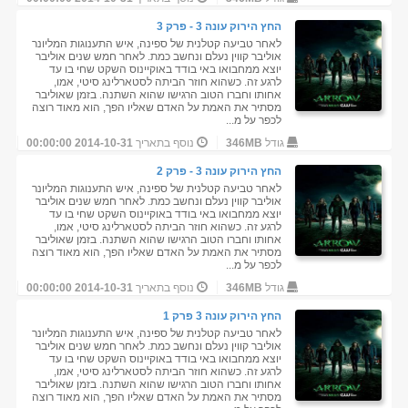
החץ הירוק עונה 3 - פרק 3
לאחר טביעה קטלנית של ספינה, איש התענוגות המליונר
אוליבר קווין נעלם ונחשב כמת. לאחר חמש שנים אוליבר
יוצא ממחבואו באי בודד באוקיינוס השקט שחי בו עד
לרגע זה. כשהוא חוזר הביתה לסטארלינג סיטי, אמו,
אחותו וחברו הטוב הרגישו שהוא השתנה. בזמן שאוליבר
מסתיר את האמת על האדם שאליו הפך, הוא מאוד רוצה
לכפר על מ...
גודל
346MB
נוסף בתאריך
2014-10-31 00:00:00
החץ הירוק עונה 3 - פרק 2
לאחר טביעה קטלנית של ספינה, איש התענוגות המליונר
אוליבר קווין נעלם ונחשב כמת. לאחר חמש שנים אוליבר
יוצא ממחבואו באי בודד באוקיינוס השקט שחי בו עד
לרגע זה. כשהוא חוזר הביתה לסטארלינג סיטי, אמו,
אחותו וחברו הטוב הרגישו שהוא השתנה. בזמן שאוליבר
מסתיר את האמת על האדם שאליו הפך, הוא מאוד רוצה
לכפר על מ...
גודל
346MB
נוסף בתאריך
2014-10-31 00:00:00
החץ הירוק עונה 3 פרק 1
לאחר טביעה קטלנית של ספינה, איש התענוגות המליונר
אוליבר קווין נעלם ונחשב כמת. לאחר חמש שנים אוליבר
יוצא ממחבואו באי בודד באוקיינוס השקט שחי בו עד
לרגע זה. כשהוא חוזר הביתה לסטארלינג סיטי, אמו,
אחותו וחברו הטוב הרגישו שהוא השתנה. בזמן שאוליבר
מסתיר את האמת על האדם שאליו הפך, הוא מאוד רוצה