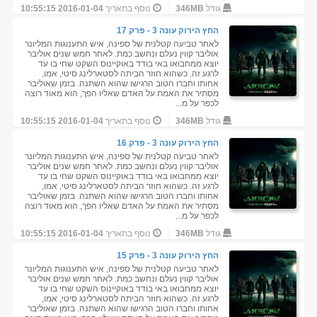
גודל
346MB
נוסף בתאריך
2016-01-04 10:55:15
החץ הירוק עונה 3 - פרק 17
לאחר טביעה קטלנית של ספינה, איש התענוגות המליונר
אוליבר קווין נעלם ונחשב כמת. לאחר חמש שנים אוליבר
יוצא ממחבואו באי בודד באוקיינוס השקט שחי בו עד
לרגע זה. כשהוא חוזר הביתה לסטארלינג סיטי, אמו,
אחותו וחברו הטוב הרגישו שהוא השתנה. בזמן שאוליבר
מסתיר את האמת על האדם שאליו הפך, הוא מאוד רוצה
לכפר על מ...
גודל
346MB
נוסף בתאריך
2016-01-04 10:55:15
החץ הירוק עונה 3 - פרק 16
לאחר טביעה קטלנית של ספינה, איש התענוגות המליונר
אוליבר קווין נעלם ונחשב כמת. לאחר חמש שנים אוליבר
יוצא ממחבואו באי בודד באוקיינוס השקט שחי בו עד
לרגע זה. כשהוא חוזר הביתה לסטארלינג סיטי, אמו,
אחותו וחברו הטוב הרגישו שהוא השתנה. בזמן שאוליבר
מסתיר את האמת על האדם שאליו הפך, הוא מאוד רוצה
לכפר על מ...
גודל
346MB
נוסף בתאריך
2016-01-04 10:55:15
החץ הירוק עונה 3 - פרק 15
לאחר טביעה קטלנית של ספינה, איש התענוגות המליונר
אוליבר קווין נעלם ונחשב כמת. לאחר חמש שנים אוליבר
יוצא ממחבואו באי בודד באוקיינוס השקט שחי בו עד
לרגע זה. כשהוא חוזר הביתה לסטארלינג סיטי, אמו,
אחותו וחברו הטוב הרגישו שהוא השתנה. בזמן שאוליבר