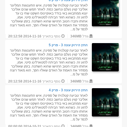
החץ הירוק עונה 3 - פרק 6
לאחר טביעה קטלנית של ספינה, איש התענוגות המליונר
אוליבר קווין נעלם ונחשב כמת. לאחר חמש שנים אוליבר
יוצא ממחבואו באי בודד באוקיינוס השקט שחי בו עד
לרגע זה. כשהוא חוזר הביתה לסטארלינג סיטי, אמו,
אחותו וחברו הטוב הרגישו שהוא השתנה. בזמן שאוליבר
מסתיר את האמת על האדם שאליו הפך, הוא מאוד רוצה
לכפר על מ...
גודל
346MB
נוסף בתאריך
2014-11-16 20:12:58
החץ הירוק עונה 3 - פרק 5
לאחר טביעה קטלנית של ספינה, איש התענוגות המליונר
אוליבר קווין נעלם ונחשב כמת. לאחר חמש שנים אוליבר
יוצא ממחבואו באי בודד באוקיינוס השקט שחי בו עד
לרגע זה. כשהוא חוזר הביתה לסטארלינג סיטי, אמו,
אחותו וחברו הטוב הרגישו שהוא השתנה. בזמן שאוליבר
מסתיר את האמת על האדם שאליו הפך, הוא מאוד רוצה
לכפר על מ...
גודל
346MB
נוסף בתאריך
2014-11-16 20:12:58
החץ הירוק עונה 3 - פרק 4
לאחר טביעה קטלנית של ספינה, איש התענוגות המליונר
אוליבר קווין נעלם ונחשב כמת. לאחר חמש שנים אוליבר
יוצא ממחבואו באי בודד באוקיינוס השקט שחי בו עד
לרגע זה. כשהוא חוזר הביתה לסטארלינג סיטי, אמו,
אחותו וחברו הטוב הרגישו שהוא השתנה. בזמן שאוליבר
מסתיר את האמת על האדם שאליו הפך, הוא מאוד רוצה
לכפר על מ...
גודל
346MB
נוסף בתאריך
2014-10-31 00:00:00