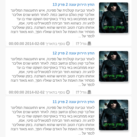
החץ הירוק עונה 2 פרק 13
לאחר טביעה קטלנית של ספינה, איש התענוגות המליונר
אוליבר קווין נעלם ונחשב כמת. לאחר חמש שנים אוליבר
יוצא ממחבואו באי בודד באוקיינוס השקט שחי בו עד
לרגע זה. כשהוא חוזר הביתה לסטארלינג סיטי, אמו,
אחותו וחברו הטוב הרגישו שהוא השתנה. בזמן שאוליבר
מסתיר את האמת על האדם שאליו הפך, הוא מאוד רוצה
לכפר על ...
גודל
?!
נוסף בתאריך
2014-02-08 00:00:00
החץ הירוק עונה 2 פרק 12
לאחר טביעה קטלנית של ספינה, איש התענוגות המליונר
אוליבר קווין נעלם ונחשב כמת. לאחר חמש שנים אוליבר
יוצא ממחבואו באי בודד באוקיינוס השקט שחי בו עד
לרגע זה. כשהוא חוזר הביתה לסטארלינג סיטי, אמו,
אחותו וחברו הטוב הרגישו שהוא השתנה. בזמן שאוליבר
מסתיר את האמת על האדם שאליו הפך, הוא מאוד רוצה
לכפר על ...
גודל
?!
נוסף בתאריך
2014-02-02 00:00:00
החץ הירוק עונה 2 פרק 11
לאחר טביעה קטלנית של ספינה, איש התענוגות המליונר
אוליבר קווין נעלם ונחשב כמת. לאחר חמש שנים אוליבר
יוצא ממחבואו באי בודד באוקיינוס השקט שחי בו עד
לרגע זה. כשהוא חוזר הביתה לסטארלינג סיטי, אמו,
אחותו וחברו הטוב הרגישו שהוא השתנה. בזמן שאוליבר
מסתיר את האמת על האדם שאליו הפך, הוא מאוד רוצה
לכפר על ...