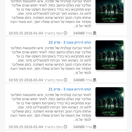
לאחר טביעה קטלנית של ספינה, איש התענוגות המליונר
אוליבר קווין נעלם ונחשב כמת. לאחר חמש שנים אוליבר
יוצא ממחבואו באי בודד באוקיינוס השקט שחי בו עד
לרגע זה. כשהוא חוזר הביתה לסטארלינג סיטי, אמו,
אחותו וחברו הטוב הרגישו שהוא השתנה. בזמן שאוליבר
מסתיר את האמת על האדם שאליו הפך, הוא מאוד רוצה
לכפר על מ...
גודל
346MB
נוסף בתאריך
2016-01-04 10:55:15
החץ הירוק עונה 3 - פרק 22
לאחר טביעה קטלנית של ספינה, איש התענוגות המליונר
אוליבר קווין נעלם ונחשב כמת. לאחר חמש שנים אוליבר
יוצא ממחבואו באי בודד באוקיינוס השקט שחי בו עד
לרגע זה. כשהוא חוזר הביתה לסטארלינג סיטי, אמו,
אחותו וחברו הטוב הרגישו שהוא השתנה. בזמן שאוליבר
מסתיר את האמת על האדם שאליו הפך, הוא מאוד רוצה
לכפר על מ...
גודל
346MB
נוסף בתאריך
2016-01-04 10:55:15
החץ הירוק עונה 3 - פרק 21
לאחר טביעה קטלנית של ספינה, איש התענוגות המליונר
אוליבר קווין נעלם ונחשב כמת. לאחר חמש שנים אוליבר
יוצא ממחבואו באי בודד באוקיינוס השקט שחי בו עד
לרגע זה. כשהוא חוזר הביתה לסטארלינג סיטי, אמו,
אחותו וחברו הטוב הרגישו שהוא השתנה. בזמן שאוליבר
מסתיר את האמת על האדם שאליו הפך, הוא מאוד רוצה
לכפר על מ...
גודל
346MB
נוסף בתאריך
2016-01-04 10:55:15