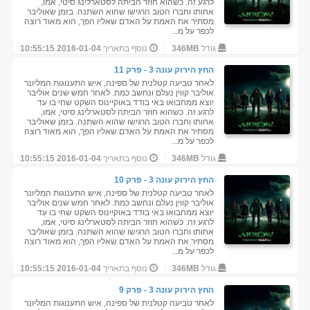
לרגע זה. כשהוא חוזר הביתה לסטארלינג סיטי, אמו,
אחותו וחברו הטוב הרגישו שהוא השתנה. בזמן שאוליבר
מסתיר את האמת על האדם שאליו הפך, הוא מאוד רוצה
לכפר על מ...
גודל
346MB
נוסף בתאריך
2016-01-04 10:55:15
החץ הירוק עונה 3 - פרק 11
לאחר טביעה קטלנית של ספינה, איש התענוגות המליונר
אוליבר קווין נעלם ונחשב כמת. לאחר חמש שנים אוליבר
יוצא ממחבואו באי בודד באוקיינוס השקט שחי בו עד
לרגע זה. כשהוא חוזר הביתה לסטארלינג סיטי, אמו,
אחותו וחברו הטוב הרגישו שהוא השתנה. בזמן שאוליבר
מסתיר את האמת על האדם שאליו הפך, הוא מאוד רוצה
לכפר על מ...
גודל
346MB
נוסף בתאריך
2016-01-04 10:55:15
החץ הירוק עונה 3 - פרק 10
לאחר טביעה קטלנית של ספינה, איש התענוגות המליונר
אוליבר קווין נעלם ונחשב כמת. לאחר חמש שנים אוליבר
יוצא ממחבואו באי בודד באוקיינוס השקט שחי בו עד
לרגע זה. כשהוא חוזר הביתה לסטארלינג סיטי, אמו,
אחותו וחברו הטוב הרגישו שהוא השתנה. בזמן שאוליבר
מסתיר את האמת על האדם שאליו הפך, הוא מאוד רוצה
לכפר על מ...
גודל
346MB
נוסף בתאריך
2016-01-04 10:55:15
החץ הירוק עונה 3 - פרק 9
לאחר טביעה קטלנית של ספינה, איש התענוגות המליונר