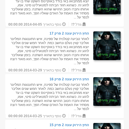
יוצא ממחבואו באי בודד באוקיינוס השקט שחי בו עד
לרגע זה. כשהוא חוזר הביתה לסטארלינג סיטי, אמו,
אחותו וחברו הטוב הרגישו שהוא השתנה. בזמן שאוליבר
מסתיר את האמת על האדם שאליו הפך, הוא מאוד רוצה
לכפר על ...
גודל
?!
נוסף בתאריך
2014-04-05 00:00:00
החץ הירוק עונה 2 פרק 17
לאחר טביעה קטלנית של ספינה, איש התענוגות המליונר
אוליבר קווין נעלם ונחשב כמת. לאחר חמש שנים אוליבר
יוצא ממחבואו באי בודד באוקיינוס השקט שחי בו עד
לרגע זה. כשהוא חוזר הביתה לסטארלינג סיטי, אמו,
אחותו וחברו הטוב הרגישו שהוא השתנה. בזמן שאוליבר
מסתיר את האמת על האדם שאליו הפך, הוא מאוד רוצה
לכפר על ...
גודל
?!
נוסף בתאריך
2014-03-29 00:00:00
החץ הירוק עונה 2 פרק 16
לאחר טביעה קטלנית של ספינה, איש התענוגות המליונר
אוליבר קווין נעלם ונחשב כמת. לאחר חמש שנים אוליבר
יוצא ממחבואו באי בודד באוקיינוס השקט שחי בו עד
לרגע זה. כשהוא חוזר הביתה לסטארלינג סיטי, אמו,
אחותו וחברו הטוב הרגישו שהוא השתנה. בזמן שאוליבר
מסתיר את האמת על האדם שאליו הפך, הוא מאוד רוצה
לכפר על ...
גודל
?!
נוסף בתאריך
2014-03-25 00:00:00
החץ הירוק עונה 2 פרק 15