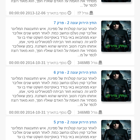
מסתיר את האמת על האדם שאליו הפך, הוא מאוד רוצה
לכפר על ...
גודל
?!
נוסף בתאריך
2013-12-06 00:00:00
החץ הירוק עונה 2 - פרק 7
לאחר טביעה קטלנית של ספינה, איש התענוגות המליונר
אוליבר קווין נעלם ונחשב כמת. לאחר חמש שנים אוליבר
יוצא ממחבואו באי בודד באוקיינוס השקט שחי בו עד
לרגע זה. כשהוא חוזר הביתה לסטארלינג סיטי, אמו,
אחותו וחברו הטוב הרגישו שהוא השתנה. בזמן שאוליבר
מסתיר את האמת על האדם שאליו הפך, הוא מאוד רוצה
לכפר על מ...
גודל
346MB
נוסף בתאריך
2014-10-31 00:00:00
החץ הירוק עונה 2 - פרק 6
לאחר טביעה קטלנית של ספינה, איש התענוגות המליונר
אוליבר קווין נעלם ונחשב כמת. לאחר חמש שנים אוליבר
יוצא ממחבואו באי בודד באוקיינוס השקט שחי בו עד
לרגע זה. כשהוא חוזר הביתה לסטארלינג סיטי, אמו,
אחותו וחברו הטוב הרגישו שהוא השתנה. בזמן שאוליבר
מסתיר את האמת על האדם שאליו הפך, הוא מאוד רוצה
לכפר על מ...
גודל
346MB
נוסף בתאריך
2014-10-31 00:00:00
החץ הירוק עונה 2 - פרק 5
לאחר טביעה קטלנית של ספינה, איש התענוגות המליונר
אוליבר קווין נעלם ונחשב כמת. לאחר חמש שנים אוליבר
יוצא ממחבואו באי בודד באוקיינוס השקט שחי בו עד