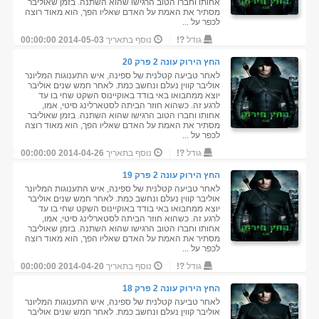
אחותו וחברו הטוב הרגישו שהוא השתנה. בזמן שאוליבר
מסתיר את האמת על האדם שאליו הפך, הוא מאוד רוצה
לכפר על ...
גודל
?!
נוסף בתאריך
2014-05-03 00:00:00
החץ הירוק עונה 2 פרק 20
לאחר טביעה קטלנית של ספינה, איש התענוגות המליונר
אוליבר קווין נעלם ונחשב כמת. לאחר חמש שנים אוליבר
יוצא ממחבואו באי בודד באוקיינוס השקט שחי בו עד
לרגע זה. כשהוא חוזר הביתה לסטארלינג סיטי, אמו,
אחותו וחברו הטוב הרגישו שהוא השתנה. בזמן שאוליבר
מסתיר את האמת על האדם שאליו הפך, הוא מאוד רוצה
לכפר על ...
גודל
?!
נוסף בתאריך
2014-04-26 00:00:00
החץ הירוק עונה 2 פרק 19
לאחר טביעה קטלנית של ספינה, איש התענוגות המליונר
אוליבר קווין נעלם ונחשב כמת. לאחר חמש שנים אוליבר
יוצא ממחבואו באי בודד באוקיינוס השקט שחי בו עד
לרגע זה. כשהוא חוזר הביתה לסטארלינג סיטי, אמו,
אחותו וחברו הטוב הרגישו שהוא השתנה. בזמן שאוליבר
מסתיר את האמת על האדם שאליו הפך, הוא מאוד רוצה
לכפר על ...
גודל
?!
נוסף בתאריך
2014-04-20 00:00:00
החץ הירוק עונה 2 פרק 18
לאחר טביעה קטלנית של ספינה, איש התענוגות המליונר
אוליבר קווין נעלם ונחשב כמת. לאחר חמש שנים אוליבר