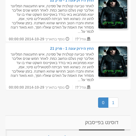
החץ הירוק עונה 1 - פרק 22
לאחר טביעה קטלנית של ספינה, איש התענוגות המליונר
אוליבר קווין נעלם ונחשב כמת. לאחר חמש שנים אוליבר
יוצא ממחבואו באי בודד באוקיינוס השקט שחי בו עד
לרגע זה. כשהוא חוזר הביתה לסטארלינג סיטי, אמו,
אחותו וחברו הטוב הרגישו שהוא השתנה. בזמן שאוליבר
מסתיר את האמת על האדם שאליו הפך, הוא מאוד רוצה
לכפר על ...
גודל
?!
נוסף בתאריך
2014-10-29 00:00:00
החץ הירוק עונה 1 - פרק 21
לאחר טביעה קטלנית של ספינה, איש התענוגות המליונר
אוליבר קווין נעלם ונחשב כמת. לאחר חמש שנים אוליבר
יוצא ממחבואו באי בודד באוקיינוס השקט שחי בו עד
לרגע זה. כשהוא חוזר הביתה לסטארלינג סיטי, אמו,
אחותו וחברו הטוב הרגישו שהוא השתנה. בזמן שאוליבר
מסתיר את האמת על האדם שאליו הפך, הוא מאוד רוצה
לכפר על ...
גודל
?!
נוסף בתאריך
2014-10-29 00:00:00
0
1
דוסינט בפייסבוק