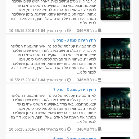
אוליבר קווין נעלם ונחשב כמת. לאחר חמש שנים אוליבר
יוצא ממחבואו באי בודד באוקיינוס השקט שחי בו עד
לרגע זה. כשהוא חוזר הביתה לסטארלינג סיטי, אמו,
אחותו וחברו הטוב הרגישו שהוא השתנה. בזמן שאוליבר
מסתיר את האמת על האדם שאליו הפך, הוא מאוד רוצה
לכפר על מ...
גודל
346MB
נוסף בתאריך
2016-01-04 10:55:15
החץ הירוק עונה 3 - פרק 8
לאחר טביעה קטלנית של ספינה, איש התענוגות המליונר
אוליבר קווין נעלם ונחשב כמת. לאחר חמש שנים אוליבר
יוצא ממחבואו באי בודד באוקיינוס השקט שחי בו עד
לרגע זה. כשהוא חוזר הביתה לסטארלינג סיטי, אמו,
אחותו וחברו הטוב הרגישו שהוא השתנה. בזמן שאוליבר
מסתיר את האמת על האדם שאליו הפך, הוא מאוד רוצה
לכפר על מ...
גודל
346MB
נוסף בתאריך
2016-01-04 10:55:15
החץ הירוק עונה 3 - פרק 7
לאחר טביעה קטלנית של ספינה, איש התענוגות המליונר
אוליבר קווין נעלם ונחשב כמת. לאחר חמש שנים אוליבר
יוצא ממחבואו באי בודד באוקיינוס השקט שחי בו עד
לרגע זה. כשהוא חוזר הביתה לסטארלינג סיטי, אמו,
אחותו וחברו הטוב הרגישו שהוא השתנה. בזמן שאוליבר
מסתיר את האמת על האדם שאליו הפך, הוא מאוד רוצה
לכפר על מ...
גודל
346MB
נוסף בתאריך
2016-01-04 10:55:15