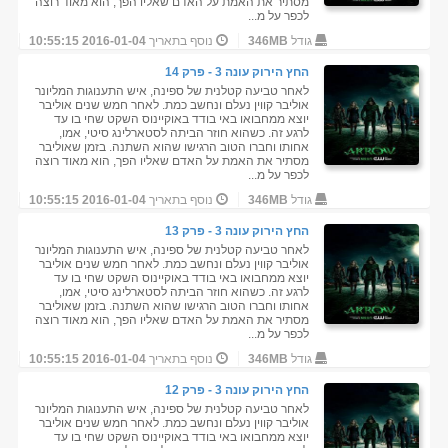
מסתיר את האמת על האדם שאליו הפך, הוא מאוד רוצה
לכפר על מ...
גודל
346MB
נוסף בתאריך
2016-01-04 10:55:15
החץ הירוק עונה 3 - פרק 14
לאחר טביעה קטלנית של ספינה, איש התענוגות המליונר
אוליבר קווין נעלם ונחשב כמת. לאחר חמש שנים אוליבר
יוצא ממחבואו באי בודד באוקיינוס השקט שחי בו עד
לרגע זה. כשהוא חוזר הביתה לסטארלינג סיטי, אמו,
אחותו וחברו הטוב הרגישו שהוא השתנה. בזמן שאוליבר
מסתיר את האמת על האדם שאליו הפך, הוא מאוד רוצה
לכפר על מ...
גודל
346MB
נוסף בתאריך
2016-01-04 10:55:15
החץ הירוק עונה 3 - פרק 13
לאחר טביעה קטלנית של ספינה, איש התענוגות המליונר
אוליבר קווין נעלם ונחשב כמת. לאחר חמש שנים אוליבר
יוצא ממחבואו באי בודד באוקיינוס השקט שחי בו עד
לרגע זה. כשהוא חוזר הביתה לסטארלינג סיטי, אמו,
אחותו וחברו הטוב הרגישו שהוא השתנה. בזמן שאוליבר
מסתיר את האמת על האדם שאליו הפך, הוא מאוד רוצה
לכפר על מ...
גודל
346MB
נוסף בתאריך
2016-01-04 10:55:15
החץ הירוק עונה 3 - פרק 12
לאחר טביעה קטלנית של ספינה, איש התענוגות המליונר
אוליבר קווין נעלם ונחשב כמת. לאחר חמש שנים אוליבר
יוצא ממחבואו באי בודד באוקיינוס השקט שחי בו עד