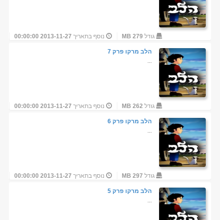
גודל
279 MB
נוסף בתאריך
2013-11-27 00:00:00
הלב מרקו פרק 7
...
גודל
262 MB
נוסף בתאריך
2013-11-27 00:00:00
הלב מרקו פרק 6
...
גודל
297 MB
נוסף בתאריך
2013-11-27 00:00:00
הלב מרקו פרק 5
...