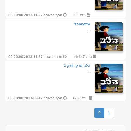
גודל
306
נוסף בתאריך
2013-11-27 00:00:00
שדגכעיחל
...
גודל
347 mb
נוסף בתאריך
2013-11-27 00:00:00
הלב מרקו פרק 3
...
גודל
1950
נוסף בתאריך
2013-08-19 00:00:00
0
1