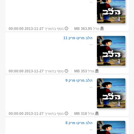
...
גודל
363.95 MB
נוסף בתאריך
2013-11-27 00:00:00
הלב מרקו פרק 11
...
גודל
353 MB
נוסף בתאריך
2013-11-27 00:00:00
הלב מרקו פרק 9
...
גודל
318 MB
נוסף בתאריך
2013-11-27 00:00:00
הלב מרקו פרק 8
...