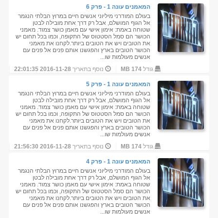
המאמנים עונה 1 - פרק 6
בעולם המודרני מיליוני אנשים חיים במרוץ הבלתי הנגמר
אל הגוף המושלם, אבל רק דרך אחת מובילה לבטן
שטוחה באמת: אימון אישי עם מאמן כושר צמוד. מאמני
הכושר הם סמל הסטטוס של התקופה, וכמו בכל תחום יש
את הטובים ויש את הטובים ביותר.לקחנו את מאמני
הכושר הטובים בארץ והפגשנו אותם פנים אל פנים עם
אנשים מעולמות שו...
גודל
174 MB
נוסף בתאריך
2016-11-28 22:01:35
המאמנים עונה 1 - פרק 5
בעולם המודרני מיליוני אנשים חיים במרוץ הבלתי הנגמר
אל הגוף המושלם, אבל רק דרך אחת מובילה לבטן
שטוחה באמת: אימון אישי עם מאמן כושר צמוד. מאמני
הכושר הם סמל הסטטוס של התקופה, וכמו בכל תחום יש
את הטובים ויש את הטובים ביותר.לקחנו את מאמני
הכושר הטובים בארץ והפגשנו אותם פנים אל פנים עם
אנשים מעולמות שו...
גודל
174 MB
נוסף בתאריך
2016-11-28 21:56:30
המאמנים עונה 1 - פרק 4
בעולם המודרני מיליוני אנשים חיים במרוץ הבלתי הנגמר
אל הגוף המושלם, אבל רק דרך אחת מובילה לבטן
שטוחה באמת: אימון אישי עם מאמן כושר צמוד. מאמני
הכושר הם סמל הסטטוס של התקופה, וכמו בכל תחום יש
את הטובים ויש את הטובים ביותר.לקחנו את מאמני
הכושר הטובים בארץ והפגשנו אותם פנים אל פנים עם
אנשים מעולמות שו...