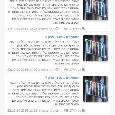
בעולם המודרני מיליוני אנשים חיים במרוץ הבלתי הנגמר
אל הגוף המושלם, אבל רק דרך אחת מובילה לבטן
שטוחה באמת: אימון אישי עם מאמן כושר צמוד. מאמני
הכושר הם סמל הסטטוס של התקופה, וכמו בכל תחום יש
את הטובים ויש את הטובים ביותר.לקחנו את מאמני
הכושר הטובים בארץ והפגשנו אותם פנים אל פנים עם
אנשים מעולמות שו...
גודל
174 MB
נוסף בתאריך
2016-12-26 17:18:55
המאמנים עונה 1 - פרק 8
בעולם המודרני מיליוני אנשים חיים במרוץ הבלתי הנגמר
אל הגוף המושלם, אבל רק דרך אחת מובילה לבטן
שטוחה באמת: אימון אישי עם מאמן כושר צמוד. מאמני
הכושר הם סמל הסטטוס של התקופה, וכמו בכל תחום יש
את הטובים ויש את הטובים ביותר.לקחנו את מאמני
הכושר הטובים בארץ והפגשנו אותם פנים אל פנים עם
אנשים מעולמות שו...
גודל
174 MB
נוסף בתאריך
2016-11-28 22:10:20
המאמנים עונה 1 - פרק 7
בעולם המודרני מיליוני אנשים חיים במרוץ הבלתי הנגמר
אל הגוף המושלם, אבל רק דרך אחת מובילה לבטן
שטוחה באמת: אימון אישי עם מאמן כושר צמוד. מאמני
הכושר הם סמל הסטטוס של התקופה, וכמו בכל תחום יש
את הטובים ויש את הטובים ביותר.לקחנו את מאמני
הכושר הטובים בארץ והפגשנו אותם פנים אל פנים עם
אנשים מעולמות שו...
גודל
174 MB
נוסף בתאריך
2016-11-28 22:10:20