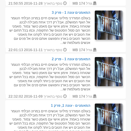
גודל
174 MB
נוסף בתאריך
2016-11-28 21:50:55
המאמנים עונה 1 - פרק 3
בעולם המודרני מיליוני אנשים חיים במרוץ הבלתי הנגמר
אל הגוף המושלם, אבל רק דרך אחת מובילה לבטן
שטוחה באמת: אימון אישי עם מאמן כושר צמוד. מאמני
הכושר הם סמל הסטטוס של התקופה, וכמו בכל תחום יש
את הטובים ויש את הטובים ביותר.לקחנו את מאמני
הכושר הטובים בארץ והפגשנו אותם פנים אל פנים עם
אנשים מעולמות שו...
גודל
174 MB
נוסף בתאריך
2016-11-11 22:01:13
המאמנים עונה 1 - פרק 2
בעולם המודרני מיליוני אנשים חיים במרוץ הבלתי הנגמר
אל הגוף המושלם, אבל רק דרך אחת מובילה לבטן
שטוחה באמת: אימון אישי עם מאמן כושר צמוד. מאמני
הכושר הם סמל הסטטוס של התקופה, וכמו בכל תחום יש
את הטובים ויש את הטובים ביותר.לקחנו את מאמני
הכושר הטובים בארץ והפגשנו אותם פנים אל פנים עם
אנשים מעולמות שו...
גודל
174 MB
נוסף בתאריך
2016-11-09 22:32:02
המאמנים - עונה 1, פרק 1
בעולם המודרני מיליוני אנשים חיים במרוץ הבלתי הנגמר
אל הגוף המושלם, אבל רק דרך אחת מובילה לבטן
שטוחה באמת: אימון אישי עם מאמן כושר צמוד. מאמני
הכושר הם סמל הסטטוס של התקופה, וכמו בכל תחום יש
את הטובים ויש את הטובים ביותר.לקחנו את מאמני