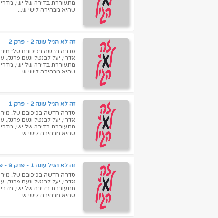
שהיא מבהירה לישי ש...
זה לא הגיל עונה 2 - פרק 2
סדרה חדשה בכיכובם של: מירי מס
אדרי, יעל לבנטל ונעם פרנק. ע
שהיא מבהירה לישי ש...
זה לא הגיל עונה 2 - פרק 1
סדרה חדשה בכיכובם של: מירי מס
אדרי, יעל לבנטל ונעם פרנק. ע
שהיא מבהירה לישי ש...
זה לא הגיל עונה 1 - פרק 9 - פרק אחרון לעונה זו!
סדרה חדשה בכיכובם של: מירי מס
אדרי, יעל לבנטל ונעם פרנק. ע
שהיא מבהירה לישי ש...