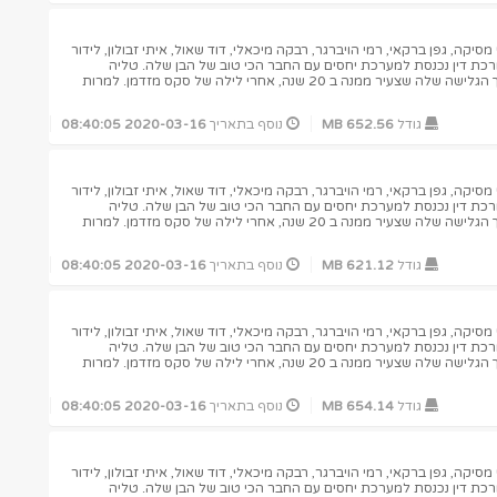
יקה, גפן ברקאי, רמי הויברגר, רבקה מיכאלי, דוד שאול, איתי זבולון, לידור
ורכת דין נכנסת למערכת יחסים עם החבר הכי טוב של הבן שלה. טליה
מתעוררת בדירה של ישי, מדריך הגלישה שלה שצעיר ממנה ב 20 שנה, אחרי לילה של סקס מזדמן. למרות
גודל
652.56 MB
נוסף בתאריך
2020-03-16 08:40:05
יקה, גפן ברקאי, רמי הויברגר, רבקה מיכאלי, דוד שאול, איתי זבולון, לידור
ורכת דין נכנסת למערכת יחסים עם החבר הכי טוב של הבן שלה. טליה
מתעוררת בדירה של ישי, מדריך הגלישה שלה שצעיר ממנה ב 20 שנה, אחרי לילה של סקס מזדמן. למרות
גודל
621.12 MB
נוסף בתאריך
2020-03-16 08:40:05
יקה, גפן ברקאי, רמי הויברגר, רבקה מיכאלי, דוד שאול, איתי זבולון, לידור
ורכת דין נכנסת למערכת יחסים עם החבר הכי טוב של הבן שלה. טליה
מתעוררת בדירה של ישי, מדריך הגלישה שלה שצעיר ממנה ב 20 שנה, אחרי לילה של סקס מזדמן. למרות
גודל
654.14 MB
נוסף בתאריך
2020-03-16 08:40:05
יקה, גפן ברקאי, רמי הויברגר, רבקה מיכאלי, דוד שאול, איתי זבולון, לידור
ורכת דין נכנסת למערכת יחסים עם החבר הכי טוב של הבן שלה. טליה