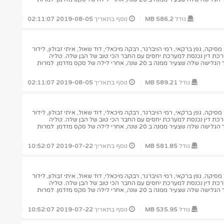
גודל
586.2 MB
נוסף בתאריך
2019-08-05 02:11:07
יקה, גפן ברקאי, רמי הויברגר, רבקה מיכאלי, דוד שאול, איתי זבולון, לידור
ורכת דין נכנסת למערכת יחסים עם החבר הכי טוב של הבן שלה. טליה
מתעוררת בדירה של ישי, מדריך הגלישה שלה שצעיר ממנה ב 20 שנה, אחרי לילה של סקס מזדמן. למרות
גודל
589.21 MB
נוסף בתאריך
2019-08-05 02:11:07
יקה, גפן ברקאי, רמי הויברגר, רבקה מיכאלי, דוד שאול, איתי זבולון, לידור
ורכת דין נכנסת למערכת יחסים עם החבר הכי טוב של הבן שלה. טליה
מתעוררת בדירה של ישי, מדריך הגלישה שלה שצעיר ממנה ב 20 שנה, אחרי לילה של סקס מזדמן. למרות
גודל
581.85 MB
נוסף בתאריך
2019-07-22 10:52:07
יקה, גפן ברקאי, רמי הויברגר, רבקה מיכאלי, דוד שאול, איתי זבולון, לידור
ורכת דין נכנסת למערכת יחסים עם החבר הכי טוב של הבן שלה. טליה
מתעוררת בדירה של ישי, מדריך הגלישה שלה שצעיר ממנה ב 20 שנה, אחרי לילה של סקס מזדמן. למרות
גודל
535.95 MB
נוסף בתאריך
2019-07-22 10:52:07