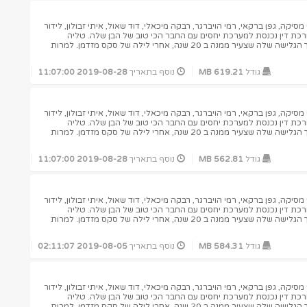
יקה, גפן ברקאי, רמי הויברגר, רבקה מיכאלי, דוד שאול, איתי זבולון, לידור
ורכת דין נכנסת למערכת יחסים עם החבר הכי טוב של הבן שלה. טליה
מתעוררת בדירה של ישי, מדריך הגלישה שלה שצעיר ממנה ב 20 שנה, אחרי לילה של סקס מזדמן. למרות
גודל
619.21 MB
נוסף בתאריך
2019-08-28 11:07:00
יקה, גפן ברקאי, רמי הויברגר, רבקה מיכאלי, דוד שאול, איתי זבולון, לידור
ורכת דין נכנסת למערכת יחסים עם החבר הכי טוב של הבן שלה. טליה
מתעוררת בדירה של ישי, מדריך הגלישה שלה שצעיר ממנה ב 20 שנה, אחרי לילה של סקס מזדמן. למרות
גודל
562.81 MB
נוסף בתאריך
2019-08-28 11:07:00
יקה, גפן ברקאי, רמי הויברגר, רבקה מיכאלי, דוד שאול, איתי זבולון, לידור
ורכת דין נכנסת למערכת יחסים עם החבר הכי טוב של הבן שלה. טליה
מתעוררת בדירה של ישי, מדריך הגלישה שלה שצעיר ממנה ב 20 שנה, אחרי לילה של סקס מזדמן. למרות
גודל
584.31 MB
נוסף בתאריך
2019-08-05 02:11:07
יקה, גפן ברקאי, רמי הויברגר, רבקה מיכאלי, דוד שאול, איתי זבולון, לידור
ורכת דין נכנסת למערכת יחסים עם החבר הכי טוב של הבן שלה. טליה
מתעוררת בדירה של ישי, מדריך הגלישה שלה שצעיר ממנה ב 20 שנה, אחרי לילה של סקס מזדמן. למרות