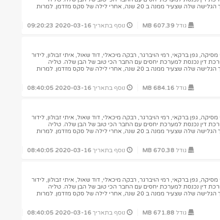
מתעוררת בדירה של ישי, מדריך הגלישה שלה שצעיר ממנה ב 20 שנה, אחרי לילה של סקס מזדמן. למרות
גודל
607.39 MB
נוסף בתאריך
2020-03-16 09:20:23
יקה, גפן ברקאי, רמי הויברגר, רבקה מיכאלי, דוד שאול, איתי זבולון, לידור
ורכת דין נכנסת למערכת יחסים עם החבר הכי טוב של הבן שלה. טליה
מתעוררת בדירה של ישי, מדריך הגלישה שלה שצעיר ממנה ב 20 שנה, אחרי לילה של סקס מזדמן. למרות
גודל
684.16 MB
נוסף בתאריך
2020-03-16 08:40:05
יקה, גפן ברקאי, רמי הויברגר, רבקה מיכאלי, דוד שאול, איתי זבולון, לידור
ורכת דין נכנסת למערכת יחסים עם החבר הכי טוב של הבן שלה. טליה
מתעוררת בדירה של ישי, מדריך הגלישה שלה שצעיר ממנה ב 20 שנה, אחרי לילה של סקס מזדמן. למרות
גודל
670.38 MB
נוסף בתאריך
2020-03-16 08:40:05
יקה, גפן ברקאי, רמי הויברגר, רבקה מיכאלי, דוד שאול, איתי זבולון, לידור
ורכת דין נכנסת למערכת יחסים עם החבר הכי טוב של הבן שלה. טליה
מתעוררת בדירה של ישי, מדריך הגלישה שלה שצעיר ממנה ב 20 שנה, אחרי לילה של סקס מזדמן. למרות
גודל
671.88 MB
נוסף בתאריך
2020-03-16 08:40:05