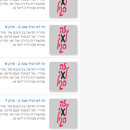
שהיא מבהירה לישי ש...
זה לא הגיל עונה 2 - פרק 9
סדרה חדשה בכיכובם של: מירי מס
אדרי, יעל לבנטל ונעם פרנק. ע
שהיא מבהירה לישי ש...
זה לא הגיל עונה 2 - פרק 8
סדרה חדשה בכיכובם של: מירי מס
אדרי, יעל לבנטל ונעם פרנק. ע
שהיא מבהירה לישי ש...
זה לא הגיל עונה 2 - פרק 7
סדרה חדשה בכיכובם של: מירי מס
אדרי, יעל לבנטל ונעם פרנק. ע
שהיא מבהירה לישי ש...