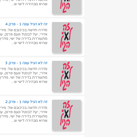
שהיא מבהירה לישי ש...
זה לא הגיל עונה 1 - פרק 4
סדרה חדשה בכיכובם של: מירי מס
אדרי, יעל לבנטל ונעם פרנק. ע
שהיא מבהירה לישי ש...
זה לא הגיל עונה 1 - פרק 3
סדרה חדשה בכיכובם של: מירי מס
אדרי, יעל לבנטל ונעם פרנק. ע
שהיא מבהירה לישי ש...
זה לא הגיל עונה 1 - פרק 2
סדרה חדשה בכיכובם של: מירי מס
אדרי, יעל לבנטל ונעם פרנק. ע
שהיא מבהירה לישי ש...