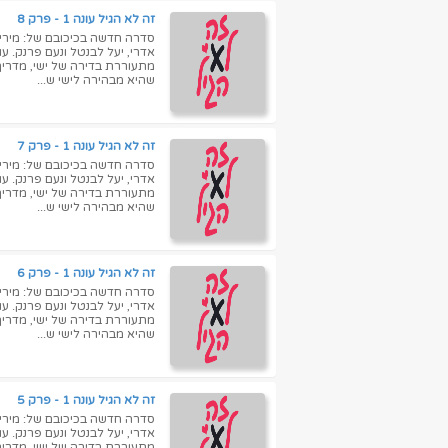
זה לא הגיל עונה 1 - פרק 8
סדרה חדשה בכיכובם של: מירי מס
אדרי, יעל לבנטל ונעם פרנק. ע
שהיא מבהירה לישי ש...
זה לא הגיל עונה 1 - פרק 7
סדרה חדשה בכיכובם של: מירי מס
אדרי, יעל לבנטל ונעם פרנק. ע
שהיא מבהירה לישי ש...
זה לא הגיל עונה 1 - פרק 6
סדרה חדשה בכיכובם של: מירי מס
אדרי, יעל לבנטל ונעם פרנק. ע
שהיא מבהירה לישי ש...
זה לא הגיל עונה 1 - פרק 5
סדרה חדשה בכיכובם של: מירי מס
אדרי, יעל לבנטל ונעם פרנק. ע