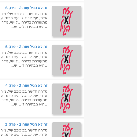
זה לא הגיל עונה 2 - פרק 6
סדרה חדשה בכיכובם של: מירי מס
אדרי, יעל לבנטל ונעם פרנק. ע
שהיא מבהירה לישי ש...
זה לא הגיל עונה 2 - פרק 5
סדרה חדשה בכיכובם של: מירי מס
אדרי, יעל לבנטל ונעם פרנק. ע
שהיא מבהירה לישי ש...
זה לא הגיל עונה 2 - פרק 4
סדרה חדשה בכיכובם של: מירי מס
אדרי, יעל לבנטל ונעם פרנק. ע
שהיא מבהירה לישי ש...
זה לא הגיל עונה 2 - פרק 3
סדרה חדשה בכיכובם של: מירי מס
אדרי, יעל לבנטל ונעם פרנק. ע