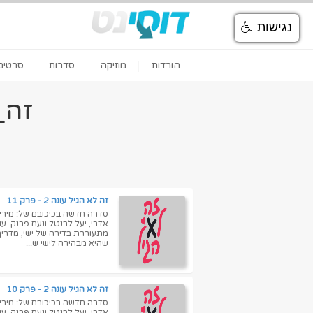
נגישות
הורדות
מוזיקה
סדרות
סרטים
זה_
זה לא הגיל עונה 2 - פרק 11
סדרה חדשה בכיכובם של: מירי מס
אדרי, יעל לבנטל ונעם פרנק. ע
שהיא מבהירה לישי ש...
זה לא הגיל עונה 2 - פרק 10
סדרה חדשה בכיכובם של: מירי מס
אדרי, יעל לבנטל ונעם פרנק. ע