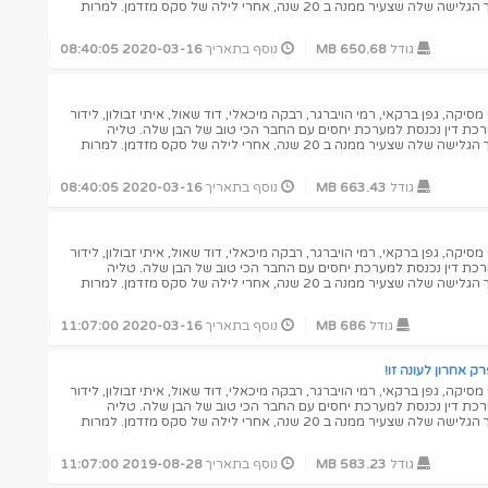
מתעוררת בדירה של ישי, מדריך הגלישה שלה שצעיר ממנה ב 20 שנה, אחרי לילה של סקס מזדמן. למרות
גודל
650.68 MB
נוסף בתאריך
2020-03-16 08:40:05
יקה, גפן ברקאי, רמי הויברגר, רבקה מיכאלי, דוד שאול, איתי זבולון, לידור
ורכת דין נכנסת למערכת יחסים עם החבר הכי טוב של הבן שלה. טליה
מתעוררת בדירה של ישי, מדריך הגלישה שלה שצעיר ממנה ב 20 שנה, אחרי לילה של סקס מזדמן. למרות
גודל
663.43 MB
נוסף בתאריך
2020-03-16 08:40:05
יקה, גפן ברקאי, רמי הויברגר, רבקה מיכאלי, דוד שאול, איתי זבולון, לידור
ורכת דין נכנסת למערכת יחסים עם החבר הכי טוב של הבן שלה. טליה
מתעוררת בדירה של ישי, מדריך הגלישה שלה שצעיר ממנה ב 20 שנה, אחרי לילה של סקס מזדמן. למרות
גודל
686 MB
נוסף בתאריך
2020-03-16 11:07:00
יקה, גפן ברקאי, רמי הויברגר, רבקה מיכאלי, דוד שאול, איתי זבולון, לידור
ורכת דין נכנסת למערכת יחסים עם החבר הכי טוב של הבן שלה. טליה
מתעוררת בדירה של ישי, מדריך הגלישה שלה שצעיר ממנה ב 20 שנה, אחרי לילה של סקס מזדמן. למרות
גודל
583.23 MB
נוסף בתאריך
2019-08-28 11:07:00