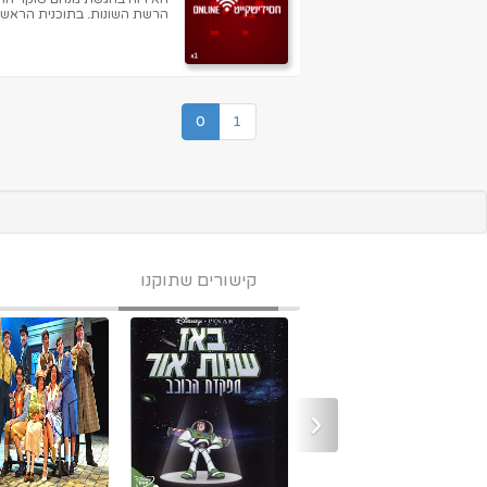
הרשת השונות. בתוכנית הראש... 
0
1
קישורים שתוקנו
‹