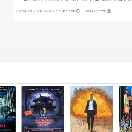
...
גודל
687 MB
נוסף בתאריך
2018-12-07 02:14:18