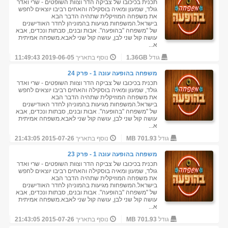
תכנית בכיכובו של צביקה הדר וצוות השופטים - שרי ואדר
גולד, שמעון ומאיה בוסקילה והאחים רביבו יוצאים לחפש
את משפחה המוזיקלית שתהיה הדבר הבא
בישראל.המשפחות מגיעות בהמוניהן לחדר האודישנים
של "משפחה "בהופעה". אבות ובנים, סבתות ונכדים, אבא
עושה קול שני לבן, עושה קול שני לאבא.משפחה אמיתית
א...
גודל
1.36GB
נוסף בתאריך
2019-06-05 11:49:43
משפחה בהופעה עונה 1 - פרק 24
תכנית בכיכובו של צביקה הדר וצוות השופטים - שרי ואדר
גולד, שמעון ומאיה בוסקילה והאחים רביבו יוצאים לחפש
את משפחה המוזיקלית שתהיה הדבר הבא
בישראל.המשפחות מגיעות בהמוניהן לחדר האודישנים
של "משפחה "בהופעה". אבות ובנים, סבתות ונכדים, אבא
עושה קול שני לבן, עושה קול שני לאבא.משפחה אמיתית
א...
גודל
701.93 MB
נוסף בתאריך
2015-07-26 21:43:05
משפחה בהופעה עונה 1 - פרק 23
תכנית בכיכובו של צביקה הדר וצוות השופטים - שרי ואדר
גולד, שמעון ומאיה בוסקילה והאחים רביבו יוצאים לחפש
את משפחה המוזיקלית שתהיה הדבר הבא
בישראל.המשפחות מגיעות בהמוניהן לחדר האודישנים
של "משפחה "בהופעה". אבות ובנים, סבתות ונכדים, אבא
עושה קול שני לבן, עושה קול שני לאבא.משפחה אמיתית
א...
גודל
701.93 MB
נוסף בתאריך
2015-07-26 21:43:05