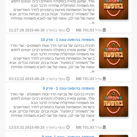
גולד, שמעון ומאיה בוסקילה והאחים רביבו יוצאים לחפש
את משפחה המוזיקלית שתהיה הדבר הבא
בישראל.המשפחות מגיעות בהמוניהן לחדר האודישנים
של "משפחה "בהופעה". אבות ובנים, סבתות ונכדים, אבא
עושה קול שני לבן, עושה קול שני לאבא.משפחה אמיתית
א...
גודל
701.93 MB
נוסף בתאריך
2015-06-30 11:27:28
משפחה בהופעה עונה 1 - פרק 10
תכנית בכיכובו של צביקה הדר וצוות השופטים - שרי ואדר
גולד, שמעון ומאיה בוסקילה והאחים רביבו יוצאים לחפש
את משפחה המוזיקלית שתהיה הדבר הבא
בישראל.המשפחות מגיעות בהמוניהן לחדר האודישנים
של "משפחה "בהופעה". אבות ובנים, סבתות ונכדים, אבא
עושה קול שני לבן, עושה קול שני לאבא.משפחה אמיתית
א...
גודל
701.93 MB
נוסף בתאריך
2015-06-28 03:13:12
משפחה בהופעה עונה 1 - פרק 9
תכנית בכיכובו של צביקה הדר וצוות השופטים - שרי ואדר
גולד, שמעון ומאיה בוסקילה והאחים רביבו יוצאים לחפש
את משפחה המוזיקלית שתהיה הדבר הבא
בישראל.המשפחות מגיעות בהמוניהן לחדר האודישנים
של "משפחה "בהופעה". אבות ובנים, סבתות ונכדים, אבא
עושה קול שני לבן, עושה קול שני לאבא.משפחה אמיתית
א...
גודל
701.93 MB
נוסף בתאריך
2015-06-25 13:53:31