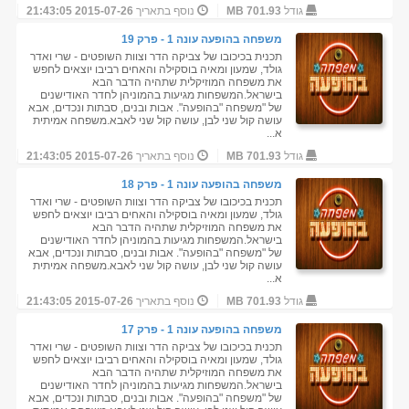
גודל
701.93 MB
נוסף בתאריך
2015-07-26 21:43:05
משפחה בהופעה עונה 1 - פרק 19
תכנית בכיכובו של צביקה הדר וצוות השופטים - שרי ואדר
גולד, שמעון ומאיה בוסקילה והאחים רביבו יוצאים לחפש
את משפחה המוזיקלית שתהיה הדבר הבא
בישראל.המשפחות מגיעות בהמוניהן לחדר האודישנים
של "משפחה "בהופעה". אבות ובנים, סבתות ונכדים, אבא
עושה קול שני לבן, עושה קול שני לאבא.משפחה אמיתית
א...
גודל
701.93 MB
נוסף בתאריך
2015-07-26 21:43:05
משפחה בהופעה עונה 1 - פרק 18
תכנית בכיכובו של צביקה הדר וצוות השופטים - שרי ואדר
גולד, שמעון ומאיה בוסקילה והאחים רביבו יוצאים לחפש
את משפחה המוזיקלית שתהיה הדבר הבא
בישראל.המשפחות מגיעות בהמוניהן לחדר האודישנים
של "משפחה "בהופעה". אבות ובנים, סבתות ונכדים, אבא
עושה קול שני לבן, עושה קול שני לאבא.משפחה אמיתית
א...
גודל
701.93 MB
נוסף בתאריך
2015-07-26 21:43:05
משפחה בהופעה עונה 1 - פרק 17
תכנית בכיכובו של צביקה הדר וצוות השופטים - שרי ואדר
גולד, שמעון ומאיה בוסקילה והאחים רביבו יוצאים לחפש
את משפחה המוזיקלית שתהיה הדבר הבא
בישראל.המשפחות מגיעות בהמוניהן לחדר האודישנים
של "משפחה "בהופעה". אבות ובנים, סבתות ונכדים, אבא