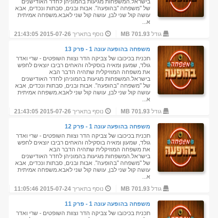
בישראל.המשפחות מגיעות בהמוניהן לחדר האודישנים
של "משפחה "בהופעה". אבות ובנים, סבתות ונכדים, אבא
עושה קול שני לבן, עושה קול שני לאבא.משפחה אמיתית
א...
גודל
701.93 MB
נוסף בתאריך
2015-07-26 21:43:05
משפחה בהופעה עונה 1 - פרק 13
תכנית בכיכובו של צביקה הדר וצוות השופטים - שרי ואדר
גולד, שמעון ומאיה בוסקילה והאחים רביבו יוצאים לחפש
את משפחה המוזיקלית שתהיה הדבר הבא
בישראל.המשפחות מגיעות בהמוניהן לחדר האודישנים
של "משפחה "בהופעה". אבות ובנים, סבתות ונכדים, אבא
עושה קול שני לבן, עושה קול שני לאבא.משפחה אמיתית
א...
גודל
701.93 MB
נוסף בתאריך
2015-07-26 21:43:05
משפחה בהופעה עונה 1 - פרק 12
תכנית בכיכובו של צביקה הדר וצוות השופטים - שרי ואדר
גולד, שמעון ומאיה בוסקילה והאחים רביבו יוצאים לחפש
את משפחה המוזיקלית שתהיה הדבר הבא
בישראל.המשפחות מגיעות בהמוניהן לחדר האודישנים
של "משפחה "בהופעה". אבות ובנים, סבתות ונכדים, אבא
עושה קול שני לבן, עושה קול שני לאבא.משפחה אמיתית
א...
גודל
701.93 MB
נוסף בתאריך
2015-07-24 11:05:46
משפחה בהופעה עונה 1 - פרק 11
תכנית בכיכובו של צביקה הדר וצוות השופטים - שרי ואדר