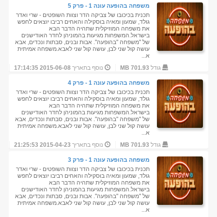
משפחה בהופעה עונה 1 - פרק 5
תכנית בכיכובו של צביקה הדר וצוות השופטים - שרי ואדר
גולד, שמעון ומאיה בוסקילה והאחים רביבו יוצאים לחפש
את משפחה המוזיקלית שתהיה הדבר הבא
בישראל.המשפחות מגיעות בהמוניהן לחדר האודישנים
של "משפחה "בהופעה". אבות ובנים, סבתות ונכדים, אבא
עושה קול שני לבן, עושה קול שני לאבא.משפחה אמיתית
א...
גודל
701.93 MB
נוסף בתאריך
2015-06-08 17:14:35
משפחה בהופעה עונה 1 - פרק 4
תכנית בכיכובו של צביקה הדר וצוות השופטים - שרי ואדר
גולד, שמעון ומאיה בוסקילה והאחים רביבו יוצאים לחפש
את משפחה המוזיקלית שתהיה הדבר הבא
בישראל.המשפחות מגיעות בהמוניהן לחדר האודישנים
של "משפחה "בהופעה". אבות ובנים, סבתות ונכדים, אבא
עושה קול שני לבן, עושה קול שני לאבא.משפחה אמיתית
א...
גודל
701.93 MB
נוסף בתאריך
2015-04-23 21:25:53
משפחה בהופעה עונה 1 - פרק 3
תכנית בכיכובו של צביקה הדר וצוות השופטים - שרי ואדר
גולד, שמעון ומאיה בוסקילה והאחים רביבו יוצאים לחפש
את משפחה המוזיקלית שתהיה הדבר הבא
בישראל.המשפחות מגיעות בהמוניהן לחדר האודישנים
של "משפחה "בהופעה". אבות ובנים, סבתות ונכדים, אבא
עושה קול שני לבן, עושה קול שני לאבא.משפחה אמיתית
א...