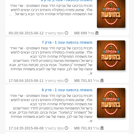
משפחה בהופעה - עונה 1, פרק 8
תכנית בכיכובו של צביקה הדר וצוות השופטים - שרי ואדר
גולד, שמעון ומאיה בוסקילה והאחים רביבו יוצאים לחפש
את המשפחה המוזיקלית שתהיה הדבר הבא בישראל. ...
גודל
699 MB
נוסף בתאריך
2015-06-12 00:20:56
משפחה בהופעה עונה 1 - פרק 7
תכנית בכיכובו של צביקה הדר וצוות השופטים - שרי ואדר
גולד, שמעון ומאיה בוסקילה והאחים רביבו יוצאים לחפש
את משפחה המוזיקלית שתהיה הדבר הבא
בישראל.המשפחות מגיעות בהמוניהן לחדר האודישנים
של "משפחה "בהופעה". אבות ובנים, סבתות ונכדים, אבא
עושה קול שני לבן, עושה קול שני לאבא.משפחה אמיתית
א...
גודל
701.93 MB
נוסף בתאריך
2015-06-11 17:58:04
משפחה בהופעה עונה 1 - פרק 6
תכנית בכיכובו של צביקה הדר וצוות השופטים - שרי ואדר
גולד, שמעון ומאיה בוסקילה והאחים רביבו יוצאים לחפש
את משפחה המוזיקלית שתהיה הדבר הבא
בישראל.המשפחות מגיעות בהמוניהן לחדר האודישנים
של "משפחה "בהופעה". אבות ובנים, סבתות ונכדים, אבא
עושה קול שני לבן, עושה קול שני לאבא.משפחה אמיתית
א...
גודל
701.93 MB
נוסף בתאריך
2015-06-08 17:14:35