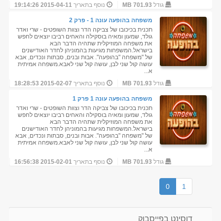
גודל
701.93 MB
נוסף בתאריך
2015-04-11 19:14:26
משפחה בהופעה עונה 1 - פרק 2
תכנית בכיכובו של צביקה הדר וצוות השופטים - שרי ואדר
גולד, שמעון ומאיה בוסקילה והאחים רביבו יוצאים לחפש
את משפחה המוזיקלית שתהיה הדבר הבא
בישראל.המשפחות מגיעות בהמוניהן לחדר האודישנים
של "משפחה "בהופעה". אבות ובנים, סבתות ונכדים, אבא
עושה קול שני לבן, עושה קול שני לאבא.משפחה אמיתית
א...
גודל
701.93 MB
נוסף בתאריך
2015-02-07 18:28:53
משפחה בהופעה עונה 1 פרק 1
תכנית בכיכובו של צביקה הדר וצוות השופטים - שרי ואדר
גולד, שמעון ומאיה בוסקילה והאחים רביבו יוצאים לחפש
את משפחה המוזיקלית שתהיה הדבר הבא
בישראל.המשפחות מגיעות בהמוניהן לחדר האודישנים
של "משפחה "בהופעה". אבות ובנים, סבתות ונכדים, אבא
עושה קול שני לבן, עושה קול שני לאבא.משפחה אמיתית
א...
גודל
701.93 MB
נוסף בתאריך
2015-02-01 16:56:38
0
1
דוסינט בפייסבוק