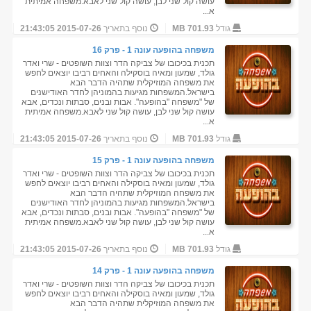
עושה קול שני לבן, עושה קול שני לאבא.משפחה אמיתית
א...
גודל
701.93 MB
נוסף בתאריך
2015-07-26 21:43:05
משפחה בהופעה עונה 1 - פרק 16
תכנית בכיכובו של צביקה הדר וצוות השופטים - שרי ואדר
גולד, שמעון ומאיה בוסקילה והאחים רביבו יוצאים לחפש
את משפחה המוזיקלית שתהיה הדבר הבא
בישראל.המשפחות מגיעות בהמוניהן לחדר האודישנים
של "משפחה "בהופעה". אבות ובנים, סבתות ונכדים, אבא
עושה קול שני לבן, עושה קול שני לאבא.משפחה אמיתית
א...
גודל
701.93 MB
נוסף בתאריך
2015-07-26 21:43:05
משפחה בהופעה עונה 1 - פרק 15
תכנית בכיכובו של צביקה הדר וצוות השופטים - שרי ואדר
גולד, שמעון ומאיה בוסקילה והאחים רביבו יוצאים לחפש
את משפחה המוזיקלית שתהיה הדבר הבא
בישראל.המשפחות מגיעות בהמוניהן לחדר האודישנים
של "משפחה "בהופעה". אבות ובנים, סבתות ונכדים, אבא
עושה קול שני לבן, עושה קול שני לאבא.משפחה אמיתית
א...
גודל
701.93 MB
נוסף בתאריך
2015-07-26 21:43:05
משפחה בהופעה עונה 1 - פרק 14
תכנית בכיכובו של צביקה הדר וצוות השופטים - שרי ואדר
גולד, שמעון ומאיה בוסקילה והאחים רביבו יוצאים לחפש
את משפחה המוזיקלית שתהיה הדבר הבא