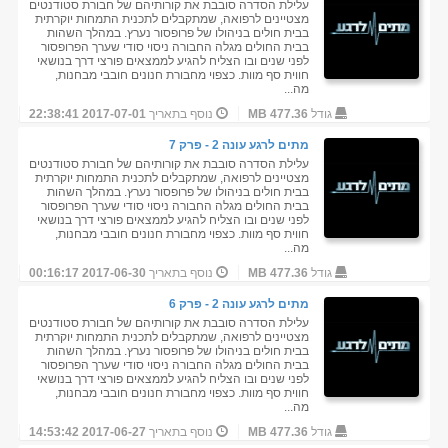
עלילת הסדרה סובבת את קורותיהם של חבורת סטודנטים
מצטיינים לרפואה, שמתקבלים לתכנית התמחות יוקרתית
בבית חולים בניהולו של פרופסור נערץ. במהלך השהות
בבית החולים מגלה החבורה ניסוי סודי שערך הפרופסור
לפני שנים ובו הצליח להגיע לממצאים פורצי דרך בנושאי
חווית סף מוות. כצפוי מחבורת חנונים חובבי מבחנות,
מה...
גודל
477.36 MB
נוסף בתאריך
2017-07-01 22:38:41
מתים לרגע עונה 2 - פרק 7
עלילת הסדרה סובבת את קורותיהם של חבורת סטודנטים
מצטיינים לרפואה, שמתקבלים לתכנית התמחות יוקרתית
בבית חולים בניהולו של פרופסור נערץ. במהלך השהות
בבית החולים מגלה החבורה ניסוי סודי שערך הפרופסור
לפני שנים ובו הצליח להגיע לממצאים פורצי דרך בנושאי
חווית סף מוות. כצפוי מחבורת חנונים חובבי מבחנות,
מה...
גודל
477.36 MB
נוסף בתאריך
2017-06-30 00:16:17
מתים לרגע עונה 2 - פרק 6
עלילת הסדרה סובבת את קורותיהם של חבורת סטודנטים
מצטיינים לרפואה, שמתקבלים לתכנית התמחות יוקרתית
בבית חולים בניהולו של פרופסור נערץ. במהלך השהות
בבית החולים מגלה החבורה ניסוי סודי שערך הפרופסור
לפני שנים ובו הצליח להגיע לממצאים פורצי דרך בנושאי
חווית סף מוות. כצפוי מחבורת חנונים חובבי מבחנות,
מה...
גודל
477.36 MB
נוסף בתאריך
2017-06-27 14:53:42