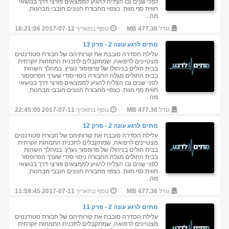
לפני שנים ובו הצליח להגיע לממצאים פורצי דרך בנושאי
חווית סף מוות. כצפוי מחבורת חנונים חובבי מבחנות,
מה...
גודל
477.36 MB
נוסף בתאריך
2017-07-12 16:21:06
מתים לרגע עונה 2 - פרק 13
עלילת הסדרה סובבת את קורותיהם של חבורת סטודנטים
מצטיינים לרפואה, שמתקבלים לתכנית התמחות יוקרתית
בבית חולים בניהולו של פרופסור נערץ. במהלך השהות
בבית החולים מגלה החבורה ניסוי סודי שערך הפרופסור
לפני שנים ובו הצליח להגיע לממצאים פורצי דרך בנושאי
חווית סף מוות. כצפוי מחבורת חנונים חובבי מבחנות,
מה...
גודל
477.36 MB
נוסף בתאריך
2017-07-11 22:45:00
מתים לרגע עונה 2 - פרק 12
עלילת הסדרה סובבת את קורותיהם של חבורת סטודנטים
מצטיינים לרפואה, שמתקבלים לתכנית התמחות יוקרתית
בבית חולים בניהולו של פרופסור נערץ. במהלך השהות
בבית החולים מגלה החבורה ניסוי סודי שערך הפרופסור
לפני שנים ובו הצליח להגיע לממצאים פורצי דרך בנושאי
חווית סף מוות. כצפוי מחבורת חנונים חובבי מבחנות,
מה...
גודל
477.36 MB
נוסף בתאריך
2017-07-11 11:59:45
מתים לרגע עונה 2 - פרק 11
עלילת הסדרה סובבת את קורותיהם של חבורת סטודנטים
מצטיינים לרפואה, שמתקבלים לתכנית התמחות יוקרתית