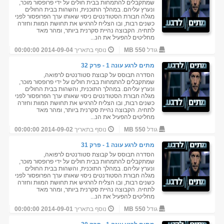
שמתקבלים להתמחות בבית חולים על ידי פרופסור מוכר,
ונערץ עליהם. במהלך התוכנית, והשהות בבית החולים
מגלה חבורת הסטודנטים ניסוי שאותו ערך הפרופסור לפני
כשנים רבות, ובו הצליח להרגיש את תחושת המוות וחזרה
לתחיה. הקבוצה נהיית סקרנית ביותר, ומהר מאד
מחליטים להפעיל את הנ...
גודל
550 MB
נוסף בתאריך
2014-09-04 00:00:00
מתים לרגע עונה 1 - פרק 32
הסדרה תבוסס על קבוצת סטודנטים לרפואה,
שמתקבלים להתמחות בבית חולים על ידי פרופסור מוכר,
ונערץ עליהם. במהלך התוכנית, והשהות בבית החולים
מגלה חבורת הסטודנטים ניסוי שאותו ערך הפרופסור לפני
כשנים רבות, ובו הצליח להרגיש את תחושת המוות וחזרה
לתחיה. הקבוצה נהיית סקרנית ביותר, ומהר מאד
מחליטים להפעיל את הנ...
גודל
550 MB
נוסף בתאריך
2014-09-02 00:00:00
מתים לרגע עונה 1 - פרק 31
הסדרה תבוסס על קבוצת סטודנטים לרפואה,
שמתקבלים להתמחות בבית חולים על ידי פרופסור מוכר,
ונערץ עליהם. במהלך התוכנית, והשהות בבית החולים
מגלה חבורת הסטודנטים ניסוי שאותו ערך הפרופסור לפני
כשנים רבות, ובו הצליח להרגיש את תחושת המוות וחזרה
לתחיה. הקבוצה נהיית סקרנית ביותר, ומהר מאד
מחליטים להפעיל את הנ...
גודל
550 MB
נוסף בתאריך
2014-09-01 00:00:00