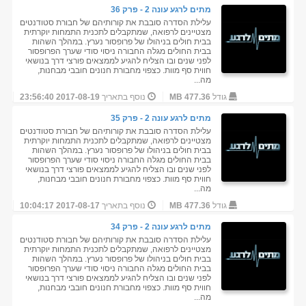
מתים לרגע עונה 2 - פרק 36
עלילת הסדרה סובבת את קורותיהם של חבורת סטודנטים
מצטיינים לרפואה, שמתקבלים לתכנית התמחות יוקרתית
בבית חולים בניהולו של פרופסור נערץ. במהלך השהות
בבית החולים מגלה החבורה ניסוי סודי שערך הפרופסור
לפני שנים ובו הצליח להגיע לממצאים פורצי דרך בנושאי
חווית סף מוות. כצפוי מחבורת חנונים חובבי מבחנות,
מה...
גודל
477.36 MB
נוסף בתאריך
2017-08-19 23:56:40
מתים לרגע עונה 2 - פרק 35
עלילת הסדרה סובבת את קורותיהם של חבורת סטודנטים
מצטיינים לרפואה, שמתקבלים לתכנית התמחות יוקרתית
בבית חולים בניהולו של פרופסור נערץ. במהלך השהות
בבית החולים מגלה החבורה ניסוי סודי שערך הפרופסור
לפני שנים ובו הצליח להגיע לממצאים פורצי דרך בנושאי
חווית סף מוות. כצפוי מחבורת חנונים חובבי מבחנות,
מה...
גודל
477.36 MB
נוסף בתאריך
2017-08-17 10:04:17
מתים לרגע עונה 2 - פרק 34
עלילת הסדרה סובבת את קורותיהם של חבורת סטודנטים
מצטיינים לרפואה, שמתקבלים לתכנית התמחות יוקרתית
בבית חולים בניהולו של פרופסור נערץ. במהלך השהות
בבית החולים מגלה החבורה ניסוי סודי שערך הפרופסור
לפני שנים ובו הצליח להגיע לממצאים פורצי דרך בנושאי
חווית סף מוות. כצפוי מחבורת חנונים חובבי מבחנות,
מה...