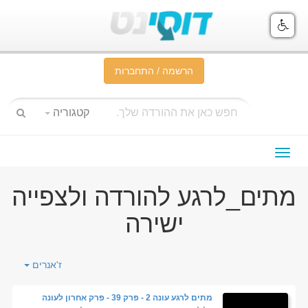
הרשמה / התחברות
קטגוריה
תפריט
ניווט
מתים_לרגע להורדה ולצפייה
ישירה
ז'אנרים
מתים לרגע עונה 2 - פרק 39 - פרק אחרון לעונה