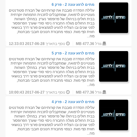
מתים לרגע עונה 2 - פרק 6
עלילת הסדרה סובבת את קורותיהם של חבורת סטודנטים
מצטיינים לרפואה, שמתקבלים לתכנית התמחות יוקרתית
בבית חולים בניהולו של פרופסור נערץ. במהלך השהות
בבית החולים מגלה החבורה ניסוי סודי שערך הפרופסור
לפני שנים ובו הצליח להגיע לממצאים פורצי דרך בנושאי
חווית סף מוות. כצפוי מחבורת חנונים חובבי מבחנות,
מה...
גודל
477.36 MB
נוסף בתאריך
2017-06-28 12:33:03
מתים לרגע עונה 2 - פרק 5
עלילת הסדרה סובבת את קורותיהם של חבורת סטודנטים
מצטיינים לרפואה, שמתקבלים לתכנית התמחות יוקרתית
בבית חולים בניהולו של פרופסור נערץ. במהלך השהות
בבית החולים מגלה החבורה ניסוי סודי שערך הפרופסור
לפני שנים ובו הצליח להגיע לממצאים פורצי דרך בנושאי
חווית סף מוות. כצפוי מחבורת חנונים חובבי מבחנות,
מה...
גודל
477.36 MB
נוסף בתאריך
2017-06-27 10:00:43
מתים לרגע עונה 2 - פרק 4
עלילת הסדרה סובבת את קורותיהם של חבורת סטודנטים
מצטיינים לרפואה, שמתקבלים לתכנית התמחות יוקרתית
בבית חולים בניהולו של פרופסור נערץ. במהלך השהות
בבית החולים מגלה החבורה ניסוי סודי שערך הפרופסור
לפני שנים ובו הצליח להגיע לממצאים פורצי דרך בנושאי
חווית סף מוות. כצפוי מחבורת חנונים חובבי מבחנות,
מה...