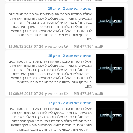
מתים לרגע עונה 2 - פרק 19
עלילת הסדרה סובבת את קורותיהם של חבורת סטודנטים
מצטיינים לרפואה, שמתקבלים לתכנית התמחות יוקרתית
בבית חולים בניהולו של פרופסור נערץ. במהלך השהות
בבית החולים מגלה החבורה ניסוי סודי שערך הפרופסור
לפני שנים ובו הצליח להגיע לממצאים פורצי דרך בנושאי
חווית סף מוות. כצפוי מחבורת חנונים חובבי מבחנות,
מה...
גודל
477.36 MB
נוסף בתאריך
2017-07-20 16:55:32
מתים לרגע עונה 2 - פרק 18
עלילת הסדרה סובבת את קורותיהם של חבורת סטודנטים
מצטיינים לרפואה, שמתקבלים לתכנית התמחות יוקרתית
בבית חולים בניהולו של פרופסור נערץ. במהלך השהות
בבית החולים מגלה החבורה ניסוי סודי שערך הפרופסור
לפני שנים ובו הצליח להגיע לממצאים פורצי דרך בנושאי
חווית סף מוות. כצפוי מחבורת חנונים חובבי מבחנות,
מה...
גודל
477.36 MB
נוסף בתאריך
2017-07-20 16:38:26
מתים לרגע עונה 2 - פרק 17
עלילת הסדרה סובבת את קורותיהם של חבורת סטודנטים
מצטיינים לרפואה, שמתקבלים לתכנית התמחות יוקרתית
בבית חולים בניהולו של פרופסור נערץ. במהלך השהות
בבית החולים מגלה החבורה ניסוי סודי שערך הפרופסור
לפני שנים ובו הצליח להגיע לממצאים פורצי דרך בנושאי
חווית סף מוות. כצפוי מחבורת חנונים חובבי מבחנות,