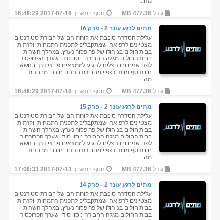
מה...
גודל
477.36 MB
נוסף בתאריך
2017-07-18 16:48:29
מתים לרגע עונה 2 - פרק 16
עלילת הסדרה סובבת את קורותיהם של חבורת סטודנטים
מצטיינים לרפואה, שמתקבלים לתכנית התמחות יוקרתית
בבית חולים בניהולו של פרופסור נערץ. במהלך השהות
בבית החולים מגלה החבורה ניסוי סודי שערך הפרופסור
לפני שנים ובו הצליח להגיע לממצאים פורצי דרך בנושאי
חווית סף מוות. כצפוי מחבורת חנונים חובבי מבחנות,
מה...
גודל
477.36 MB
נוסף בתאריך
2017-07-18 16:48:29
מתים לרגע עונה 2 - פרק 15
עלילת הסדרה סובבת את קורותיהם של חבורת סטודנטים
מצטיינים לרפואה, שמתקבלים לתכנית התמחות יוקרתית
בבית חולים בניהולו של פרופסור נערץ. במהלך השהות
בבית החולים מגלה החבורה ניסוי סודי שערך הפרופסור
לפני שנים ובו הצליח להגיע לממצאים פורצי דרך בנושאי
חווית סף מוות. כצפוי מחבורת חנונים חובבי מבחנות,
מה...
גודל
477.36 MB
נוסף בתאריך
2017-07-13 17:00:33
מתים לרגע עונה 2 - פרק 14
עלילת הסדרה סובבת את קורותיהם של חבורת סטודנטים
מצטיינים לרפואה, שמתקבלים לתכנית התמחות יוקרתית
בבית חולים בניהולו של פרופסור נערץ. במהלך השהות
בבית החולים מגלה החבורה ניסוי סודי שערך הפרופסור