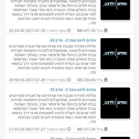
מצטיינים לרפואה, שמתקבלים לתכנית התמחות יוקרתית
בבית חולים בניהולו של פרופסור נערץ. במהלך השהות
בבית החולים מגלה החבורה ניסוי סודי שערך הפרופסור
לפני שנים ובו הצליח להגיע לממצאים פורצי דרך בנושאי
חווית סף מוות. כצפוי מחבורת חנונים חובבי מבחנות,
מה...
גודל
477.36 MB
נוסף בתאריך
2017-07-30 10:14:50
מתים לרגע עונה 2 - פרק 24
עלילת הסדרה סובבת את קורותיהם של חבורת סטודנטים
מצטיינים לרפואה, שמתקבלים לתכנית התמחות יוקרתית
בבית חולים בניהולו של פרופסור נערץ. במהלך השהות
בבית החולים מגלה החבורה ניסוי סודי שערך הפרופסור
לפני שנים ובו הצליח להגיע לממצאים פורצי דרך בנושאי
חווית סף מוות. כצפוי מחבורת חנונים חובבי מבחנות,
מה...
גודל
234.00 MB
נוסף בתאריך
2017-07-29 20:58:55
מתים לרגע עונה 2 - פרק 23
עלילת הסדרה סובבת את קורותיהם של חבורת סטודנטים
מצטיינים לרפואה, שמתקבלים לתכנית התמחות יוקרתית
בבית חולים בניהולו של פרופסור נערץ. במהלך השהות
בבית החולים מגלה החבורה ניסוי סודי שערך הפרופסור
לפני שנים ובו הצליח להגיע לממצאים פורצי דרך בנושאי
חווית סף מוות. כצפוי מחבורת חנונים חובבי מבחנות,
מה...
גודל
477.36 MB
נוסף בתאריך
2017-07-27 17:43:19