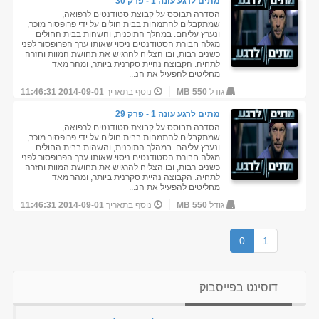
מתים לרגע עונה 1 - פרק 30
הסדרה תבוסס על קבוצת סטודנטים לרפואה,
שמתקבלים להתמחות בבית חולים על ידי פרופסור מוכר,
ונערץ עליהם. במהלך התוכנית, והשהות בבית החולים
מגלה חבורת הסטודנטים ניסוי שאותו ערך הפרופסור לפני
כשנים רבות, ובו הצליח להרגיש את תחושת המוות וחזרה
לתחיה. הקבוצה נהיית סקרנית ביותר, ומהר מאד
מחליטים להפעיל את הנ...
גודל
550 MB
נוסף בתאריך
2014-09-01 11:46:31
מתים לרגע עונה 1 - פרק 29
הסדרה תבוסס על קבוצת סטודנטים לרפואה,
שמתקבלים להתמחות בבית חולים על ידי פרופסור מוכר,
ונערץ עליהם. במהלך התוכנית, והשהות בבית החולים
מגלה חבורת הסטודנטים ניסוי שאותו ערך הפרופסור לפני
כשנים רבות, ובו הצליח להרגיש את תחושת המוות וחזרה
לתחיה. הקבוצה נהיית סקרנית ביותר, ומהר מאד
מחליטים להפעיל את הנ...
גודל
550 MB
נוסף בתאריך
2014-09-01 11:46:31
0
1
דוסינט בפייסבוק