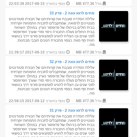
גודל
477.36 MB
נוסף בתאריך
2017-08-15 22:03:38
מתים לרגע עונה 2 - פרק 33
עלילת הסדרה סובבת את קורותיהם של חבורת סטודנטים
מצטיינים לרפואה, שמתקבלים לתכנית התמחות יוקרתית
בבית חולים בניהולו של פרופסור נערץ. במהלך השהות
בבית החולים מגלה החבורה ניסוי סודי שערך הפרופסור
לפני שנים ובו הצליח להגיע לממצאים פורצי דרך בנושאי
חווית סף מוות. כצפוי מחבורת חנונים חובבי מבחנות,
מה...
גודל
477.36 MB
נוסף בתאריך
2017-08-15 11:39:17
מתים לרגע עונה 2 - פרק 32
עלילת הסדרה סובבת את קורותיהם של חבורת סטודנטים
מצטיינים לרפואה, שמתקבלים לתכנית התמחות יוקרתית
בבית חולים בניהולו של פרופסור נערץ. במהלך השהות
בבית החולים מגלה החבורה ניסוי סודי שערך הפרופסור
לפני שנים ובו הצליח להגיע לממצאים פורצי דרך בנושאי
חווית סף מוות. כצפוי מחבורת חנונים חובבי מבחנות,
מה...
גודל
477.36 MB
נוסף בתאריך
2017-08-12 22:58:15
מתים לרגע עונה 2 - פרק 31
עלילת הסדרה סובבת את קורותיהם של חבורת סטודנטים
מצטיינים לרפואה, שמתקבלים לתכנית התמחות יוקרתית
בבית חולים בניהולו של פרופסור נערץ. במהלך השהות
בבית החולים מגלה החבורה ניסוי סודי שערך הפרופסור
לפני שנים ובו הצליח להגיע לממצאים פורצי דרך בנושאי