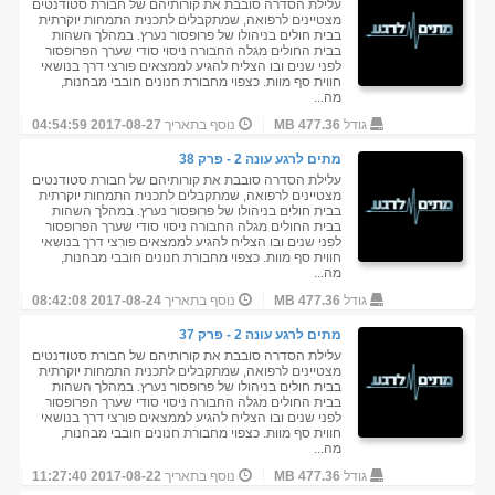
עלילת הסדרה סובבת את קורותיהם של חבורת סטודנטים
מצטיינים לרפואה, שמתקבלים לתכנית התמחות יוקרתית
בבית חולים בניהולו של פרופסור נערץ. במהלך השהות
בבית החולים מגלה החבורה ניסוי סודי שערך הפרופסור
לפני שנים ובו הצליח להגיע לממצאים פורצי דרך בנושאי
חווית סף מוות. כצפוי מחבורת חנונים חובבי מבחנות,
מה...
גודל
477.36 MB
נוסף בתאריך
2017-08-27 04:54:59
מתים לרגע עונה 2 - פרק 38
עלילת הסדרה סובבת את קורותיהם של חבורת סטודנטים
מצטיינים לרפואה, שמתקבלים לתכנית התמחות יוקרתית
בבית חולים בניהולו של פרופסור נערץ. במהלך השהות
בבית החולים מגלה החבורה ניסוי סודי שערך הפרופסור
לפני שנים ובו הצליח להגיע לממצאים פורצי דרך בנושאי
חווית סף מוות. כצפוי מחבורת חנונים חובבי מבחנות,
מה...
גודל
477.36 MB
נוסף בתאריך
2017-08-24 08:42:08
מתים לרגע עונה 2 - פרק 37
עלילת הסדרה סובבת את קורותיהם של חבורת סטודנטים
מצטיינים לרפואה, שמתקבלים לתכנית התמחות יוקרתית
בבית חולים בניהולו של פרופסור נערץ. במהלך השהות
בבית החולים מגלה החבורה ניסוי סודי שערך הפרופסור
לפני שנים ובו הצליח להגיע לממצאים פורצי דרך בנושאי
חווית סף מוות. כצפוי מחבורת חנונים חובבי מבחנות,
מה...
גודל
477.36 MB
נוסף בתאריך
2017-08-22 11:27:40