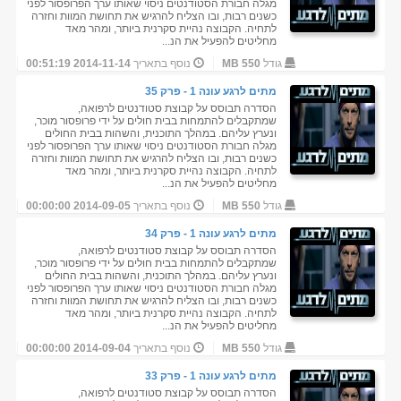
מגלה חבורת הסטודנטים ניסוי שאותו ערך הפרופסור לפני
כשנים רבות, ובו הצליח להרגיש את תחושת המוות וחזרה
לתחיה. הקבוצה נהיית סקרנית ביותר, ומהר מאד
מחליטים להפעיל את הנ...
גודל
550 MB
נוסף בתאריך
2014-11-14 00:51:19
מתים לרגע עונה 1 - פרק 35
הסדרה תבוסס על קבוצת סטודנטים לרפואה,
שמתקבלים להתמחות בבית חולים על ידי פרופסור מוכר,
ונערץ עליהם. במהלך התוכנית, והשהות בבית החולים
מגלה חבורת הסטודנטים ניסוי שאותו ערך הפרופסור לפני
כשנים רבות, ובו הצליח להרגיש את תחושת המוות וחזרה
לתחיה. הקבוצה נהיית סקרנית ביותר, ומהר מאד
מחליטים להפעיל את הנ...
גודל
550 MB
נוסף בתאריך
2014-09-05 00:00:00
מתים לרגע עונה 1 - פרק 34
הסדרה תבוסס על קבוצת סטודנטים לרפואה,
שמתקבלים להתמחות בבית חולים על ידי פרופסור מוכר,
ונערץ עליהם. במהלך התוכנית, והשהות בבית החולים
מגלה חבורת הסטודנטים ניסוי שאותו ערך הפרופסור לפני
כשנים רבות, ובו הצליח להרגיש את תחושת המוות וחזרה
לתחיה. הקבוצה נהיית סקרנית ביותר, ומהר מאד
מחליטים להפעיל את הנ...
גודל
550 MB
נוסף בתאריך
2014-09-04 00:00:00
מתים לרגע עונה 1 - פרק 33
הסדרה תבוסס על קבוצת סטודנטים לרפואה,