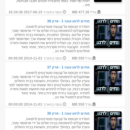
חווית סף מוות. כצפוי מחבורת חנונים חובבי מבחנות,
מה...
גודל
477.36 MB
נוסף בתאריך
2017-06-15 16:34:36
מתים לרגע עונה 1 - פרק 38
הסדרה תבוסס על קבוצת סטודנטים לרפואה,
שמתקבלים להתמחות בבית חולים על ידי פרופסור מוכר,
ונערץ עליהם. במהלך התוכנית, והשהות בבית החולים
מגלה חבורת הסטודנטים ניסוי שאותו ערך הפרופסור לפני
כשנים רבות, ובו הצליח להרגיש את תחושת המוות וחזרה
לתחיה. הקבוצה נהיית סקרנית ביותר, ומהר מאד
מחליטים להפעיל את הנ...
גודל
550 MB
נוסף בתאריך
2014-11-01 00:00:00
מתים לרגע עונה 1 - פרק 37
הסדרה תבוסס על קבוצת סטודנטים לרפואה,
שמתקבלים להתמחות בבית חולים על ידי פרופסור מוכר,
ונערץ עליהם. במהלך התוכנית, והשהות בבית החולים
מגלה חבורת הסטודנטים ניסוי שאותו ערך הפרופסור לפני
כשנים רבות, ובו הצליח להרגיש את תחושת המוות וחזרה
לתחיה. הקבוצה נהיית סקרנית ביותר, ומהר מאד
מחליטים להפעיל את הנ...
גודל
550 MB
נוסף בתאריך
2014-11-01 00:00:00
מתים לרגע עונה 1 - פרק 36
הסדרה תבוסס על קבוצת סטודנטים לרפואה,
שמתקבלים להתמחות בבית חולים על ידי פרופסור מוכר,
ונערץ עליהם. במהלך התוכנית, והשהות בבית החולים