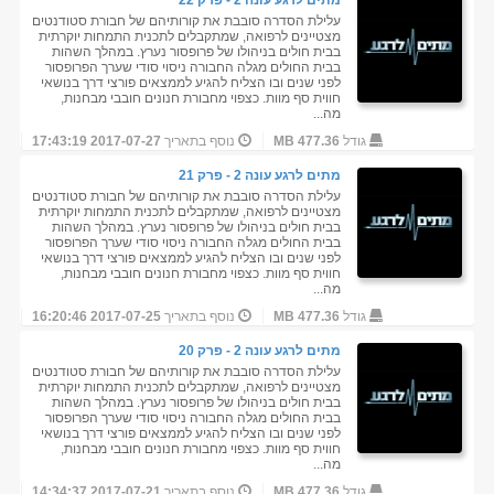
מתים לרגע עונה 2 - פרק 22
עלילת הסדרה סובבת את קורותיהם של חבורת סטודנטים
מצטיינים לרפואה, שמתקבלים לתכנית התמחות יוקרתית
בבית חולים בניהולו של פרופסור נערץ. במהלך השהות
בבית החולים מגלה החבורה ניסוי סודי שערך הפרופסור
לפני שנים ובו הצליח להגיע לממצאים פורצי דרך בנושאי
חווית סף מוות. כצפוי מחבורת חנונים חובבי מבחנות,
מה...
גודל
477.36 MB
נוסף בתאריך
2017-07-27 17:43:19
מתים לרגע עונה 2 - פרק 21
עלילת הסדרה סובבת את קורותיהם של חבורת סטודנטים
מצטיינים לרפואה, שמתקבלים לתכנית התמחות יוקרתית
בבית חולים בניהולו של פרופסור נערץ. במהלך השהות
בבית החולים מגלה החבורה ניסוי סודי שערך הפרופסור
לפני שנים ובו הצליח להגיע לממצאים פורצי דרך בנושאי
חווית סף מוות. כצפוי מחבורת חנונים חובבי מבחנות,
מה...
גודל
477.36 MB
נוסף בתאריך
2017-07-25 16:20:46
מתים לרגע עונה 2 - פרק 20
עלילת הסדרה סובבת את קורותיהם של חבורת סטודנטים
מצטיינים לרפואה, שמתקבלים לתכנית התמחות יוקרתית
בבית חולים בניהולו של פרופסור נערץ. במהלך השהות
בבית החולים מגלה החבורה ניסוי סודי שערך הפרופסור
לפני שנים ובו הצליח להגיע לממצאים פורצי דרך בנושאי
חווית סף מוות. כצפוי מחבורת חנונים חובבי מבחנות,
מה...
גודל
477.36 MB
נוסף בתאריך
2017-07-21 14:34:37