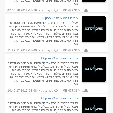
חווית סף מוות. כצפוי מחבורת חנונים חובבי מבחנות,
מה...
גודל
477.36 MB
נוסף בתאריך
2017-08-10 07:50:18
מתים לרגע עונה 2 - פרק 30
עלילת הסדרה סובבת את קורותיהם של חבורת סטודנטים
מצטיינים לרפואה, שמתקבלים לתכנית התמחות יוקרתית
בבית חולים בניהולו של פרופסור נערץ. במהלך השהות
בבית החולים מגלה החבורה ניסוי סודי שערך הפרופסור
לפני שנים ובו הצליח להגיע לממצאים פורצי דרך בנושאי
חווית סף מוות. כצפוי מחבורת חנונים חובבי מבחנות,
מה...
גודל
477.36 MB
נוסף בתאריך
2017-08-09 11:27:11
מתים לרגע עונה 2 - פרק 29
עלילת הסדרה סובבת את קורותיהם של חבורת סטודנטים
מצטיינים לרפואה, שמתקבלים לתכנית התמחות יוקרתית
בבית חולים בניהולו של פרופסור נערץ. במהלך השהות
בבית החולים מגלה החבורה ניסוי סודי שערך הפרופסור
לפני שנים ובו הצליח להגיע לממצאים פורצי דרך בנושאי
חווית סף מוות. כצפוי מחבורת חנונים חובבי מבחנות,
מה...
גודל
477.36 MB
נוסף בתאריך
2017-08-08 14:40:17
מתים לרגע עונה 2 - פרק 28
עלילת הסדרה סובבת את קורותיהם של חבורת סטודנטים
מצטיינים לרפואה, שמתקבלים לתכנית התמחות יוקרתית
בבית חולים בניהולו של פרופסור נערץ. במהלך השהות