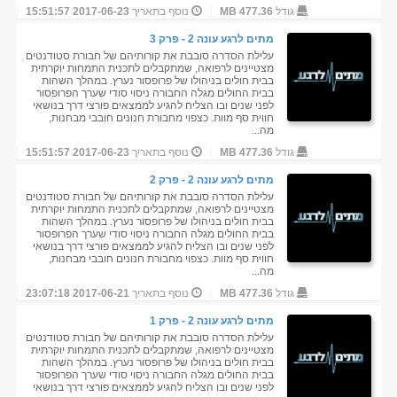
גודל
477.36 MB
נוסף בתאריך
2017-06-23 15:51:57
מתים לרגע עונה 2 - פרק 3
עלילת הסדרה סובבת את קורותיהם של חבורת סטודנטים
מצטיינים לרפואה, שמתקבלים לתכנית התמחות יוקרתית
בבית חולים בניהולו של פרופסור נערץ. במהלך השהות
בבית החולים מגלה החבורה ניסוי סודי שערך הפרופסור
לפני שנים ובו הצליח להגיע לממצאים פורצי דרך בנושאי
חווית סף מוות. כצפוי מחבורת חנונים חובבי מבחנות,
מה...
גודל
477.36 MB
נוסף בתאריך
2017-06-23 15:51:57
מתים לרגע עונה 2 - פרק 2
עלילת הסדרה סובבת את קורותיהם של חבורת סטודנטים
מצטיינים לרפואה, שמתקבלים לתכנית התמחות יוקרתית
בבית חולים בניהולו של פרופסור נערץ. במהלך השהות
בבית החולים מגלה החבורה ניסוי סודי שערך הפרופסור
לפני שנים ובו הצליח להגיע לממצאים פורצי דרך בנושאי
חווית סף מוות. כצפוי מחבורת חנונים חובבי מבחנות,
מה...
גודל
477.36 MB
נוסף בתאריך
2017-06-21 23:07:18
מתים לרגע עונה 2 - פרק 1
עלילת הסדרה סובבת את קורותיהם של חבורת סטודנטים
מצטיינים לרפואה, שמתקבלים לתכנית התמחות יוקרתית
בבית חולים בניהולו של פרופסור נערץ. במהלך השהות
בבית החולים מגלה החבורה ניסוי סודי שערך הפרופסור
לפני שנים ובו הצליח להגיע לממצאים פורצי דרך בנושאי