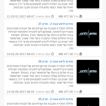
בבית החולים מגלה החבורה ניסוי סודי שערך הפרופסור
לפני שנים ובו הצליח להגיע לממצאים פורצי דרך בנושאי
חווית סף מוות. כצפוי מחבורת חנונים חובבי מבחנות,
מה...
גודל
477.36 MB
נוסף בתאריך
2017-08-07 11:25:51
מתים לרגע עונה 2 - פרק 27
עלילת הסדרה סובבת את קורותיהם של חבורת סטודנטים
מצטיינים לרפואה, שמתקבלים לתכנית התמחות יוקרתית
בבית חולים בניהולו של פרופסור נערץ. במהלך השהות
בבית החולים מגלה החבורה ניסוי סודי שערך הפרופסור
לפני שנים ובו הצליח להגיע לממצאים פורצי דרך בנושאי
חווית סף מוות. כצפוי מחבורת חנונים חובבי מבחנות,
מה...
גודל
477.36 MB
נוסף בתאריך
2017-08-03 14:52:20
מתים לרגע עונה 2 - פרק 26
עלילת הסדרה סובבת את קורותיהם של חבורת סטודנטים
מצטיינים לרפואה, שמתקבלים לתכנית התמחות יוקרתית
בבית חולים בניהולו של פרופסור נערץ. במהלך השהות
בבית החולים מגלה החבורה ניסוי סודי שערך הפרופסור
לפני שנים ובו הצליח להגיע לממצאים פורצי דרך בנושאי
חווית סף מוות. כצפוי מחבורת חנונים חובבי מבחנות,
מה...
גודל
477.36 MB
נוסף בתאריך
2017-08-01 13:42:05
מתים לרגע עונה 2 - פרק 25
עלילת הסדרה סובבת את קורותיהם של חבורת סטודנטים