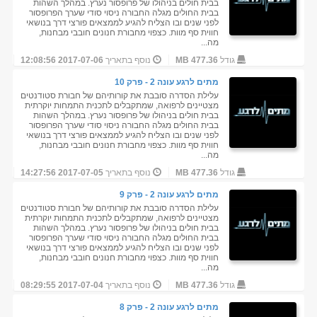
בבית חולים בניהולו של פרופסור נערץ. במהלך השהות
בבית החולים מגלה החבורה ניסוי סודי שערך הפרופסור
לפני שנים ובו הצליח להגיע לממצאים פורצי דרך בנושאי
חווית סף מוות. כצפוי מחבורת חנונים חובבי מבחנות,
מה...
גודל
477.36 MB
נוסף בתאריך
2017-07-06 12:08:56
מתים לרגע עונה 2 - פרק 10
עלילת הסדרה סובבת את קורותיהם של חבורת סטודנטים
מצטיינים לרפואה, שמתקבלים לתכנית התמחות יוקרתית
בבית חולים בניהולו של פרופסור נערץ. במהלך השהות
בבית החולים מגלה החבורה ניסוי סודי שערך הפרופסור
לפני שנים ובו הצליח להגיע לממצאים פורצי דרך בנושאי
חווית סף מוות. כצפוי מחבורת חנונים חובבי מבחנות,
מה...
גודל
477.36 MB
נוסף בתאריך
2017-07-05 14:27:56
מתים לרגע עונה 2 - פרק 9
עלילת הסדרה סובבת את קורותיהם של חבורת סטודנטים
מצטיינים לרפואה, שמתקבלים לתכנית התמחות יוקרתית
בבית חולים בניהולו של פרופסור נערץ. במהלך השהות
בבית החולים מגלה החבורה ניסוי סודי שערך הפרופסור
לפני שנים ובו הצליח להגיע לממצאים פורצי דרך בנושאי
חווית סף מוות. כצפוי מחבורת חנונים חובבי מבחנות,
מה...
גודל
477.36 MB
נוסף בתאריך
2017-07-04 08:29:55
מתים לרגע עונה 2 - פרק 8