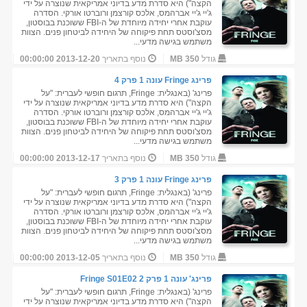
הקצה") היא סדרת מדע בדיוני אמריקאית שנוצרה על ידי
ג'יי ג'יי אברהמס, אלכס קורצמן ורוברטו אורקי. הסדרה
עוקבת אחרי יחידה מיוחדת של ה-FBI ששוכנת בבוסטון,
מסצ'וסטס תחת פיקוחה של היחידה לביטחון פנים. הצוות
משתמש בגישה מדעי...
גודל
350 MB
נוסף בתאריך
2013-12-20 00:00:00
פרינג Fringe עונה 1 פרק 4
פרינג' (באנגלית: Fringe, תרגום חופשי לעברית: "על
הקצה") היא סדרת מדע בדיוני אמריקאית שנוצרה על ידי
ג'יי ג'יי אברהמס, אלכס קורצמן ורוברטו אורקי. הסדרה
עוקבת אחרי יחידה מיוחדת של ה-FBI ששוכנת בבוסטון,
מסצ'וסטס תחת פיקוחה של היחידה לביטחון פנים. הצוות
משתמש בגישה מדעי...
גודל
350 MB
נוסף בתאריך
2013-12-17 00:00:00
פרינג Fringe עונה 1 פרק 3
פרינג' (באנגלית: Fringe, תרגום חופשי לעברית: "על
הקצה") היא סדרת מדע בדיוני אמריקאית שנוצרה על ידי
ג'יי ג'יי אברהמס, אלכס קורצמן ורוברטו אורקי. הסדרה
עוקבת אחרי יחידה מיוחדת של ה-FBI ששוכנת בבוסטון,
מסצ'וסטס תחת פיקוחה של היחידה לביטחון פנים. הצוות
משתמש בגישה מדעי...
גודל
350 MB
נוסף בתאריך
2013-12-05 00:00:00
פרינג' עונה 1 פרק 2 Fringe S01E02
פרינג' (באנגלית: Fringe, תרגום חופשי לעברית: "על
הקצה") היא סדרת מדע בדיוני אמריקאית שנוצרה על ידי