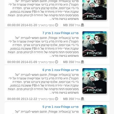
פרינג' (באנגלית: Fringe, תרגום חופשי לעברית: "על
הקצה") היא סדרת מדע בדיוני אמריקאית שנוצרה על ידי
ג'יי ג'יי אברהמס, אלכס קורצמן ורוברטו אורקי. הסדרה
עוקבת אחרי יחידה מיוחדת של ה-FBI ששוכנת בבוסטון,
מסצ'וסטס תחת פיקוחה של היחידה לביטחון פנים. הצוות
משתמש בגישה מדעי...
גודל
350 MB
נוסף בתאריך
2014-01-20 00:00:00
פרינג Fringe עונה 1 פרק 7
פרינג' (באנגלית: Fringe, תרגום חופשי לעברית: "על
הקצה") היא סדרת מדע בדיוני אמריקאית שנוצרה על ידי
ג'יי ג'יי אברהמס, אלכס קורצמן ורוברטו אורקי. הסדרה
עוקבת אחרי יחידה מיוחדת של ה-FBI ששוכנת בבוסטון,
מסצ'וסטס תחת פיקוחה של היחידה לביטחון פנים. הצוות
משתמש בגישה מדעי...
גודל
350 MB
נוסף בתאריך
2014-01-09 00:00:00
פרינג Fringe עונה 1 פרק 6
פרינג' (באנגלית: Fringe, תרגום חופשי לעברית: "על
הקצה") היא סדרת מדע בדיוני אמריקאית שנוצרה על ידי
ג'יי ג'יי אברהמס, אלכס קורצמן ורוברטו אורקי. הסדרה
עוקבת אחרי יחידה מיוחדת של ה-FBI ששוכנת בבוסטון,
מסצ'וסטס תחת פיקוחה של היחידה לביטחון פנים. הצוות
משתמש בגישה מדעי...
גודל
350 MB
נוסף בתאריך
2013-12-22 00:00:00
פרינג Fringe עונה 1 פרק 5
פרינג' (באנגלית: Fringe, תרגום חופשי לעברית: "על