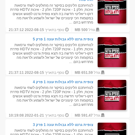
לנוחיותכם הלינקים בסיקור זה מחולקים לשתי גרסאות
איכות, חלק 1 - איכות 720P חלק 2 - איכות HDTV סדרת
דוקו-ריאליטי חדשה בה תצא צופית גרנט לפגוש אנשים
במקומות הכי קיצוניים של ישראל ולשמוע ולראות מה
מתרחש בהם. ...
גודל
500 MB
נוסף בתאריך
2022-08-15 21:37:12
צופית גרנט ללא גבולות עונה 1 פרק 5
לנוחיותכם הלינקים בסיקור זה מחולקים לשתי גרסאות
איכות, חלק 1 - איכות 720P חלק 2 - איכות HDTV סדרת
דוקו-ריאליטי חדשה בה תצא צופית גרנט לפגוש אנשים
במקומות הכי קיצוניים של ישראל ולשמוע ולראות מה
מתרחש בהם. ...
גודל
651.59 MB
נוסף בתאריך
2022-08-15 21:37:11
צופית גרנט ללא גבולות עונה 1 פרק 4
לנוחיותכם הלינקים בסיקור זה מחולקים לשתי גרסאות
איכות, חלק 1 - איכות 720P חלק 2 - איכות HDTV סדרת
דוקו-ריאליטי חדשה בה תצא צופית גרנט לפגוש אנשים
במקומות הכי קיצוניים של ישראל ולשמוע ולראות מה
מתרחש בהם. ...
גודל
591.47 MB
נוסף בתאריך
2022-01-21 10:19:08
צופית גרנט ללא גבולות עונה 1 פרק 3
לנוחיותכם הלינקים בסיקור זה מחולקים לשתי גרסאות
איכות, חלק 1 - איכות 720P חלק 2 - איכות HDTV סדרת