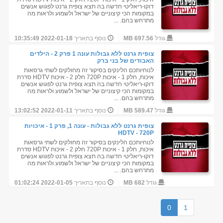
דוקו-ריאליטי חדשה בה תצא צופית גרנט לפגוש אנשים
במקומות הכי קיצוניים של ישראל ולשמוע ולראות מה
מתרחש בהם. ...
גודל
697.56 MB
נוסף בתאריך
2022-01-18 10:35:49
צופית גרנט ללא גבולות עונה 1 פרק 2 - הילדים
האבודים של בני ברק
לנוחיותכם הלינקים בסיקור זה מחולקים לשתי גרסאות
איכות, חלק 1 - איכות 720P חלק 2 - איכות HDTV סדרת
דוקו-ריאליטי חדשה בה תצא צופית גרנט לפגוש אנשים
במקומות הכי קיצוניים של ישראל ולשמוע ולראות מה
מתרחש בהם. ...
גודל
589.47 MB
נוסף בתאריך
2022-01-11 13:02:52
צופית גרנט ללא גבולות - עונה 1, פרק 1 - איכויות
HDTV - 720P
לנוחיותכם הלינקים בסיקור זה מחולקים לשתי גרסאות
איכות, חלק 1 - איכות 720P חלק 2 - איכות HDTV סדרת
דוקו-ריאליטי חדשה בה תצא צופית גרנט לפגוש אנשים
במקומות הכי קיצוניים של ישראל ולשמוע ולראות מה
מתרחש בהם. ...
גודל
682 MB
נוסף בתאריך
2022-01-05 01:02:24
0
1