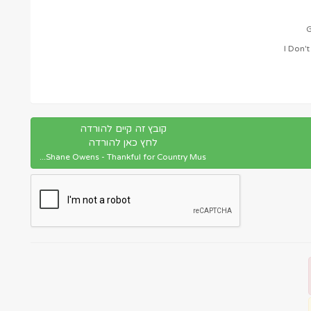
קובץ זה קיים להורדה
לחץ כאן להורדה
Shane Owens - Thankful for Country Mus...