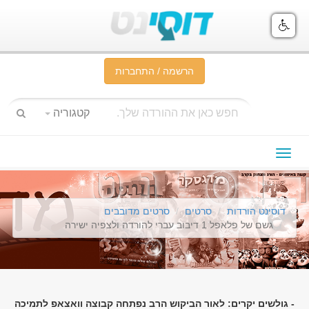
הרשמה / התחברות
קטגוריה
תפריט
ניווט
דוסינט הורדות
סרטים
סרטים מדובבים
גשם של פלאפל 1 דיבוב עברי להורדה ולצפיה ישירה
- גולשים יקרים: לאור הביקוש הרב נפתחה קבוצה וואצאפ לתמיכה