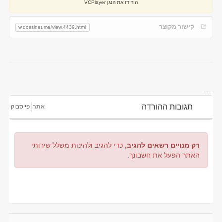
הורידו את הנגן VCPlayer
קישור מקוצר
..
.
תגובות ההורדה
אתר
פייסבוק
רק מנויים רשאים להגיב,
כדי להגיב ולהינות משלל שירותי
האתר הפעל את חשבונך.