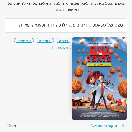
באתר בכל בעיה או לינק שבור ניתן לפנות אלינו על ידי לחיצה על
הקישור
הבא
-
גשם של פלאפל 1 דיבוב עברי 0 להורדה ולצפיה ישירה
דרמה
קומדיה
אנימציה
משפחה
סיקור זה נוסף ע"י
מיכל1