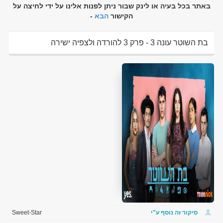
באתר בכל בעיה או לינק שבור ניתן לפנות אלינו על ידי לחיצה על
הקישור
הבא
-
בת השוטר עונה 3 - פרק 3 להורדה ולצפיה ישירה
סיקור זה נוסף ע"י
Sweet-Star