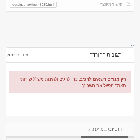
קישור מקוצר
..
.
תגובות ההורדה
אתר
פייסבוק
רק מנויים רשאים להגיב,
כדי להגיב ולהינות משלל שירותי
האתר הפעל את חשבונך.
דוסינט בפייסבוק