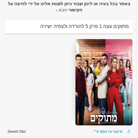
באתר בכל בעיה או לינק שבור ניתן לפנות אלינו על ידי לחיצה על
הקישור
הבא
-
מתוקים עונה 1 פרק 5 להורדה ולצפיה ישירה
סיקור זה נוסף ע"י
Sweet-Star