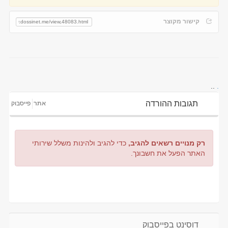
קישור מקוצר
..
.
תגובות ההורדה
אתר
פייסבוק
רק מנויים רשאים להגיב,
כדי להגיב ולהינות משלל שירותי
האתר הפעל את חשבונך.
דוסינט בפייסבוק