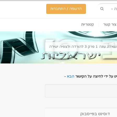
ה
הרשמה / התחברות
צור קשר
קטגוריות
ה 1 פרק 3 להורדה ולצפיה ישירה
ו על ידי לחיצה על הקישור
הבא
-
דוסינט בפייסבוק