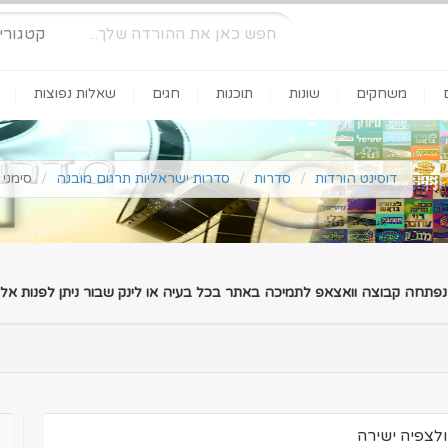
קטגורי
משחקים
שונות
תוכנות
חגים
שאלות נפוצות
דוסינט הורדות
סדרות
סדרות ישראליות תרגום מובנה
סימני שאלה עונ
 נפתחה קבוצה וואצאפ לתמיכה באתר בכל בעיה או לינק שבור ניתן לפנות אלינ