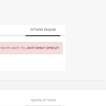
..
.
תגובות ההורדה
רק מנויים רשאים להגיב,
כדי להגיב ולהינות
קישורים שתוקנו