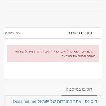
..
.
תגובות ההורדה
אתר
פייסבוק
רק מנויים רשאים להגיב,
כדי להגיב ולהינות משלל שירותי
האתר הפעל את חשבונך.
דוסינט בפייסבוק
‏דוסינט - אתר ההורדות של ישראל Dossinet.me‏