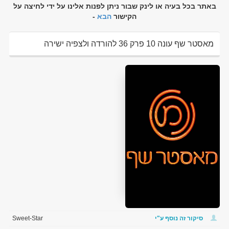
באתר בכל בעיה או לינק שבור ניתן לפנות אלינו על ידי לחיצה על
הקישור
הבא
-
מאסטר שף עונה 10 פרק 36 להורדה ולצפיה ישירה
סיקור זה נוסף ע"י
Sweet-Star