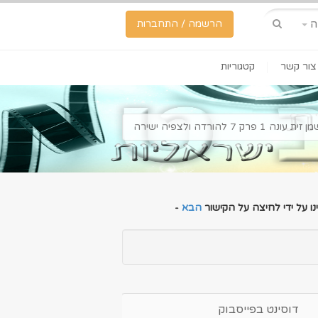
ה
הרשמה / התחברות
צור קשר
קטגוריות
רק 7 להורדה ולצפיה ישירה
ו על ידי לחיצה על הקישור
הבא
-
דוסינט בפייסבוק