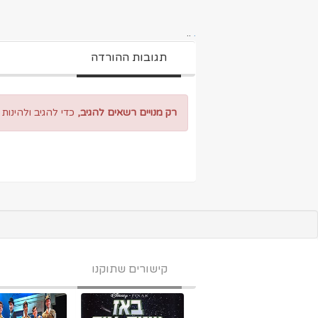
..
.
תגובות ההורדה
רק מנויים רשאים להגיב,
כדי להגיב ולהינות
קישורים שתוקנו