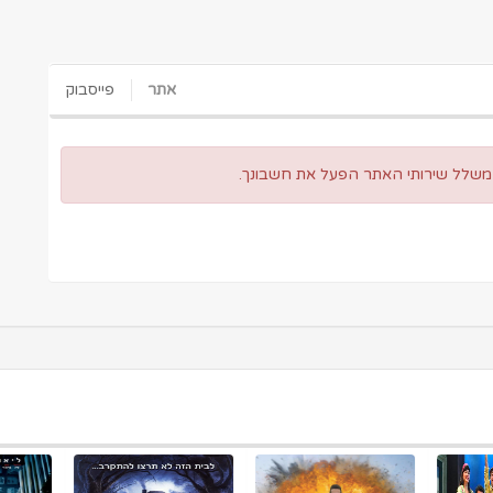
אתר
פייסבוק
 משלל שירותי האתר הפעל את חשבונך.