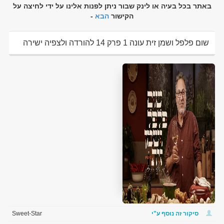
באתר בכל בעיה או לינק שבור ניתן לפנות אלינו על ידי לחיצה על
הקישור
הבא
-
שום פלפל ושמן זית עונה 1 פרק 14 להורדה ולצפיה ישירה
סיקור זה נוסף ע"י
Sweet-Star