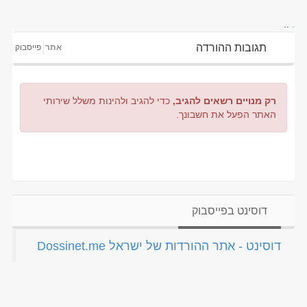
..
.
תגובות ההורדה
אתר
פייסבוק
רק מנויים רשאים להגיב,
כדי להגיב ולהינות משלל שירותי
האתר הפעל את חשבונך.
דוסינט בפייסבוק
‏דוסינט - אתר ההורדות של ישראל Dossinet.me‏