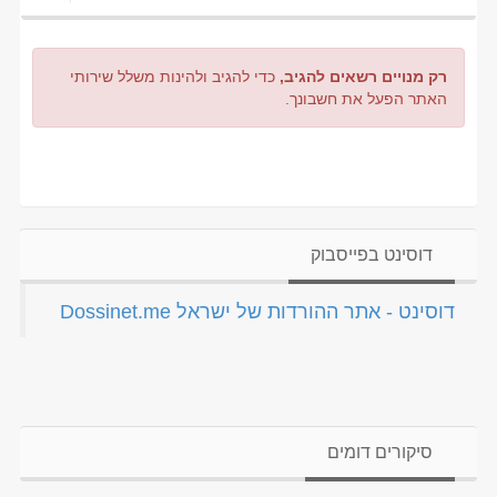
רק מנויים רשאים להגיב,
כדי להגיב ולהינות משלל שירותי
האתר הפעל את חשבונך.
דוסינט בפייסבוק
‏דוסינט - אתר ההורדות של ישראל Dossinet.me‏
סיקורים דומים