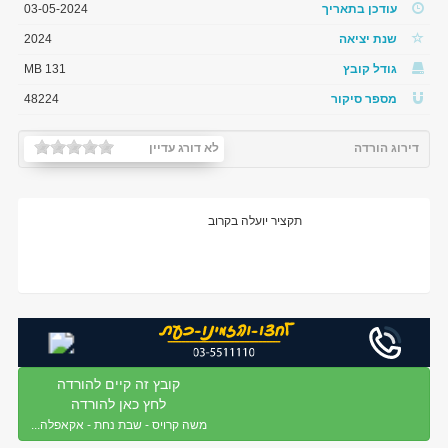
עודכן בתאריך
03-05-2024
שנת יציאה
2024
גודל קובץ
131 MB
מספר סיקור
48224
דירוג הורדה
לא דורג עדיין
תקציר יועלה בקרוב
קובץ זה קיים להורדה
לחץ כאן להורדה
משה קרויס - שבת נחת - אקאפלה...