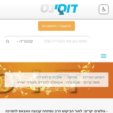
הרשמה / התחברות
קטגוריה
תפריט
ניווט
דוסינט הורדות
מוזיקה
אלבומים להורדה
משה קרויס - שבת נחת - אקאפלה להורדה ולצפיה ישירה
- גולשים יקרים: לאור הביקוש הרב נפתחה קבוצה וואצאפ לתמיכה