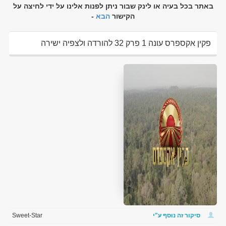
באתר בכל בעיה או לינק שבור ניתן לפנות אלינו על ידי לחיצה על
הקישור
הבא
-
פקין אקספרס עונה 1 פרק 32 להורדה ולצפיה ישירה
סיקור זה נוסף ע"י
Sweet-Star