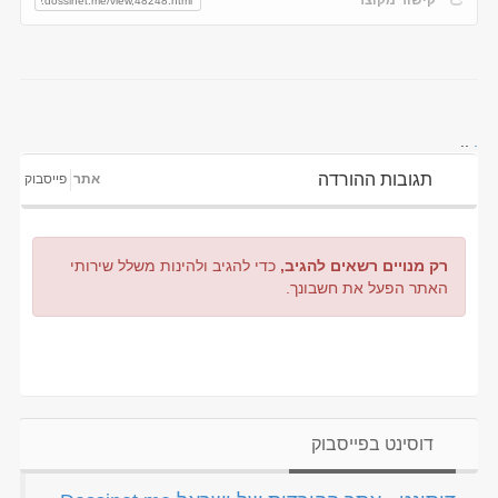
..
.
תגובות ההורדה
אתר
פייסבוק
רק מנויים רשאים להגיב,
כדי להגיב ולהינות משלל שירותי
האתר הפעל את חשבונך.
דוסינט בפייסבוק