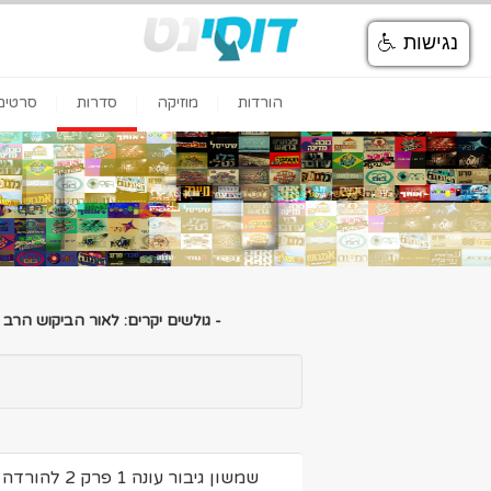
נגישות
הורדות
מוזיקה
סדרות
סרטים
- גולשים יקרים: לאור הביקוש הרב
שמשון גיבור עונה 1 פרק 2 להורדה ולצפיה ישירה