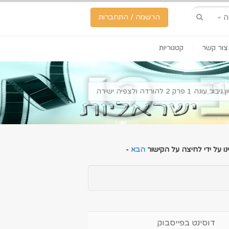
ה
הרשמה / התחברות
צור קשר
קטגוריות
ונה 1 פרק 2 להורדה ולצפיה ישירה
ו על ידי לחיצה על הקישור
הבא
-
דוסינט בפייסבוק