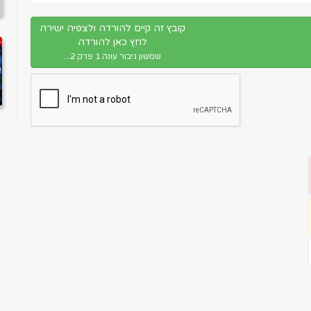
קובץ זה קיים להורדה ולצפיה ישירה
לחץ כאן להורדה
שמשון גיבור עונה 1 פרק 2...