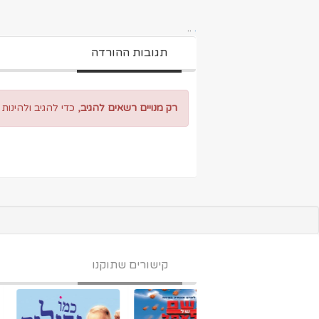
..
.
תגובות ההורדה
רק מנויים רשאים להגיב,
כדי להגיב ולהינות
קישורים שתוקנו