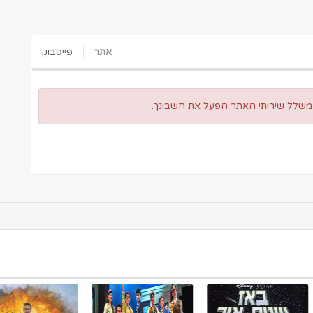
אתר
פייסבוק
 משלל שירותי האתר הפעל את חשבונך.