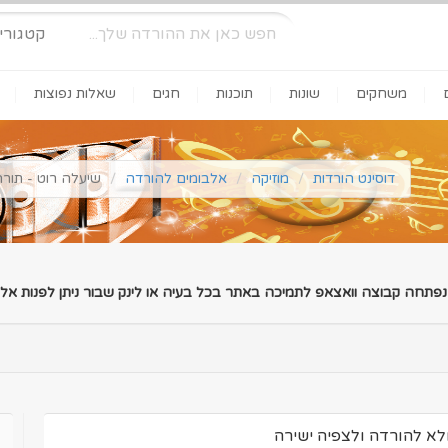
קטגורי
משחקים
שונות
תוכנות
חגים
שאלות נפוצות
דוסינט הורדות
מוזיקה
אלבומים להורדה
שיעלה רוט - תור
 נפתחה קבוצה וואצאפ לתמיכה באתר בכל בעיה או לינק שבור ניתן לפנות אלינ
לא להורדה ולצפיה ישירה