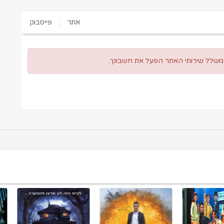
אתר
פייסבוק
 משלל שירותי האתר הפעל את חשבונך.