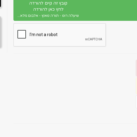
קובץ זה קיים להורדה
לחץ כאן להורדה
שיעלה רוט - תורה טאנץ - אלבום מלא...