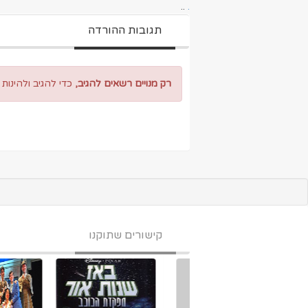
..
.
תגובות ההורדה
רק מנויים רשאים להגיב,
כדי להגיב ולהינות
קישורים שתוקנו