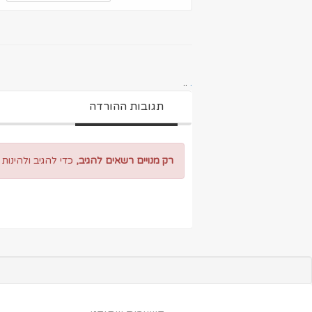
..
.
תגובות ההורדה
רק מנויים רשאים להגיב,
כדי להגיב ולהינות