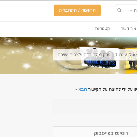
ה
הרשמה / התחברות
צור קשר
קטגוריות
ו על ידי לחיצה על הקישור
הבא
-
דוסינט בפייסבוק