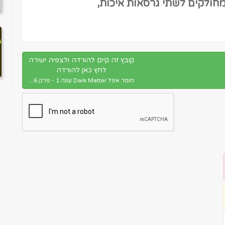
מחולקים לשתי גרסאות איכות,
קובץ זה קיים להורדה ולצפיה ישירה
לחץ כאן להורדה
חומר אפל Dark Matter עונה 1 - פרק 6...