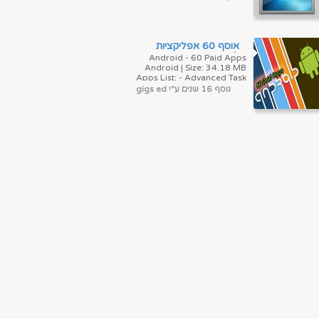
אוסף 60 אפליקציות
לאנדרויד
Android - 60 Paid Apps
Android | Size: 34.18 MB
Apps List: - Advanced Task
Manager 4.0.1 - ahome
נוסף 16 שנים ע"י gigs ed
3.0.1 - Better Cut 2.2 - B...