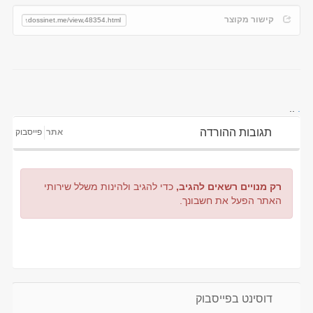
קישור מקוצר
..
.
תגובות ההורדה
אתר
פייסבוק
רק מנויים רשאים להגיב,
כדי להגיב ולהינות משלל שירותי
האתר הפעל את חשבונך.
דוסינט בפייסבוק