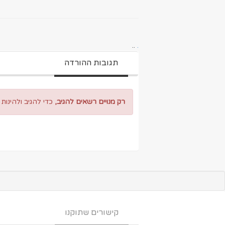
..
.
תגובות ההורדה
רק מנויים רשאים להגיב,
כדי להגיב ולהינות
קישורים שתוקנו