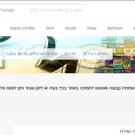
קטגורי
משחקים
שונות
תוכנות
חגים
שאלות נפוצות
דוסינט הורדות
סדרות
סדרות ישראליות תרגום מובנה
 נפתחה קבוצה וואצאפ לתמיכה באתר בכל בעיה או לינק שבור ניתן לפנות אלינ