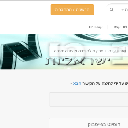
ה
הרשמה / התחברות
צור קשר
קטגוריות
ווארט עונה 1 פרק 8 להורדה ולצפיה ישירה
ו על ידי לחיצה על הקישור
הבא
-
דוסינט בפייסבוק