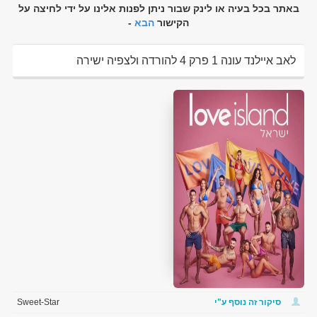
באתר בכל בעיה או לינק שבור ניתן לפנות אלינו על ידי לחיצה על
הקישור
הבא
-
לאב איילנד עונה 1 פרק 4 להורדה ולצפיה ישירה
סיקור זה נוסף ע"י
Sweet-Star