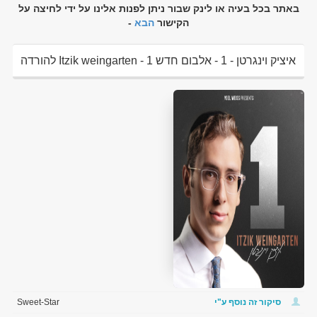
באתר בכל בעיה או לינק שבור ניתן לפנות אלינו על ידי לחיצה על
הקישור
הבא
-
איציק וינגרטן - 1 - אלבום חדש Itzik weingarten - 1 להורדה
ולצפיה ישירה
סיקור זה נוסף ע"י
Sweet-Star