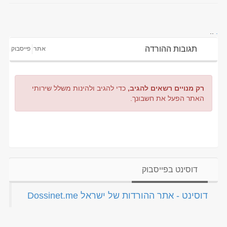
..
.
תגובות ההורדה
אתר
פייסבוק
רק מנויים רשאים להגיב,
כדי להגיב ולהינות משלל שירותי
האתר הפעל את חשבונך.
דוסינט בפייסבוק
‏דוסינט - אתר ההורדות של ישראל Dossinet.me‏