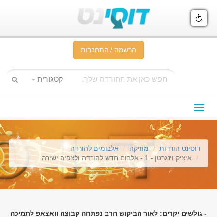
הרשמה / התחברות
קטגוריה
תפריט
ניווט
דוסינט הורדות
מוזיקה
אלבומים להורדה
איציק וינגרטן - 1 - אלבום חדש להורדה ולצפיה ישירה
- גולשים יקרים: לאור הביקוש הרב נפתחה קבוצה וואצאפ לתמיכה