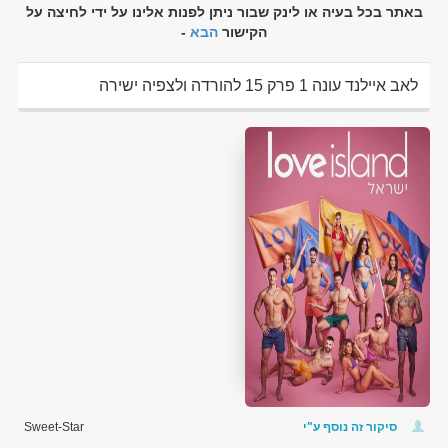
באתר בכל בעיה או לינק שבור ניתן לפנות אלינו על ידי לחיצה על
הקישור
הבא
-
לאב איילנד עונה 1 פרק 15 להורדה ולצפיה ישירה
סיקור זה נוסף ע"י
Sweet-Star