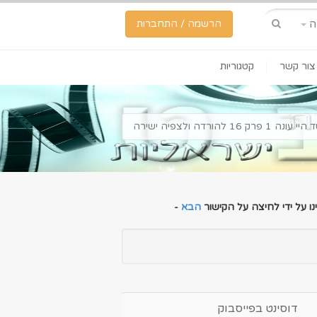
ה
הרשמה / התחברות
צור קשר
קטגוריות
ונה 1 פרק 16 להורדה ולצפיה ישירה
ו על ידי לחיצה על הקישור
הבא
-
דוסינט בפייסבוק