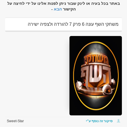
באתר בכל בעיה או לינק שבור ניתן לפנות אלינו על ידי לחיצה על
הקישור
הבא
-
משחקי השף עונה 6 פרק 7 להורדה ולצפיה ישירה
סיקור זה נוסף ע"י
Sweet-Star