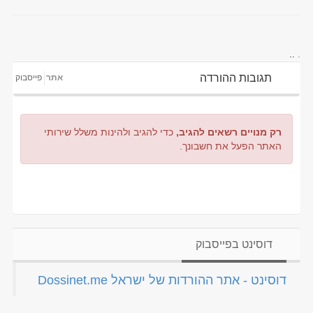
..
.
תגובות ההורדה
אתר
פייסבוק
רק מנויים רשאים להגיב,
כדי להגיב ולהינות משלל שירותי
האתר הפעל את חשבונך.
דוסינט בפייסבוק
‏דוסינט - אתר ההורדות של ישראל Dossinet.me‏