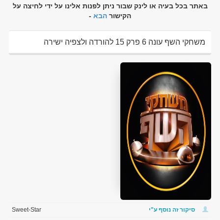
באתר בכל בעיה או לינק שבור ניתן לפנות אלינו על ידי לחיצה על
הקישור
הבא
-
משחקי השף עונה 6 פרק 15 להורדה ולצפיה ישירה
סיקור זה נוסף ע"י
Sweet-Star