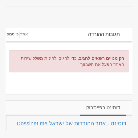
..
.
תגובות ההורדה
אתר
פייסבוק
רק מנויים רשאים להגיב,
כדי להגיב ולהינות משלל שירותי
האתר הפעל את חשבונך.
דוסינט בפייסבוק
‏דוסינט - אתר ההורדות של ישראל Dossinet.me‏