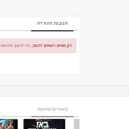
..
.
תגובות ההורדה
רק מנויים רשאים להגיב,
כדי להגיב ולהינות
קישורים שתוקנו