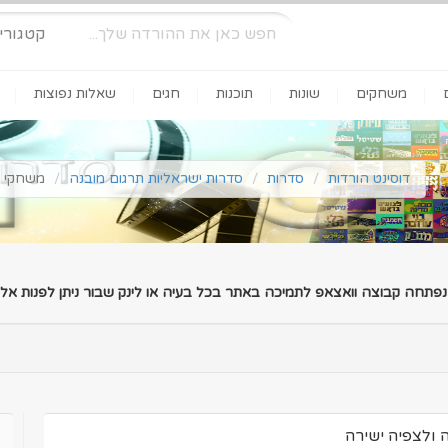
קטגורי
משחקים
שונות
תוכנות
חגים
שאלות נפוצות
דוסינט הורדות
סדרות
סדרות ישראליות תרגום מובנה
משחקי השף עונה 6 פ
 נפתחה קבוצה וואצאפ לתמיכה באתר בכל בעיה או לינק שבור ניתן לפנות אלינ