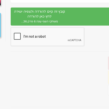
קובץ זה קיים להורדה ולצפיה ישירה
לחץ כאן להורדה
משחקי השף עונה 6 פרק 36...