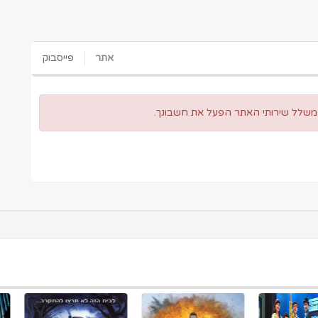
אתר
פייסבוק
 משלל שירותי האתר הפעל את חשבונך.