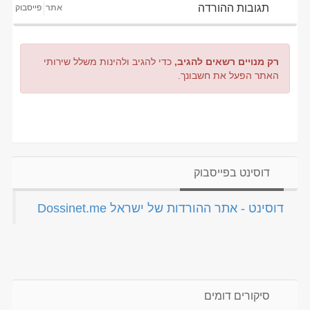
תגובות ההורדה
אתר
פייסבוק
רק מנויים רשאים להגיב,
כדי להגיב ולהינות משלל שירותי
האתר הפעל את חשבונך.
דוסינט בפייסבוק
‏דוסינט - אתר ההורדות של ישראל Dossinet.me‏
סיקורים דומים