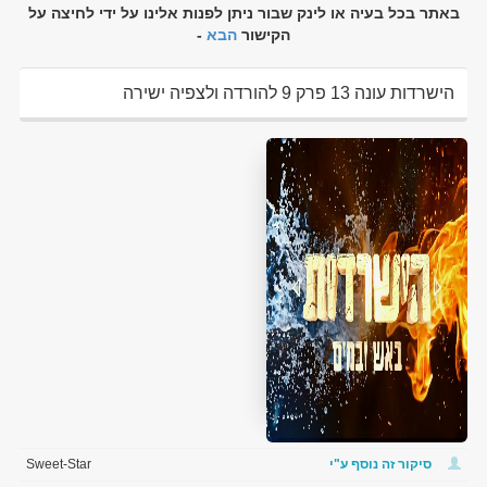
באתר בכל בעיה או לינק שבור ניתן לפנות אלינו על ידי לחיצה על
הקישור
הבא
-
הישרדות עונה 13 פרק 9 להורדה ולצפיה ישירה
סיקור זה נוסף ע"י
Sweet-Star