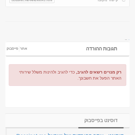
..
.
תגובות ההורדה
אתר
פייסבוק
רק מנויים רשאים להגיב,
כדי להגיב ולהינות משלל שירותי
האתר הפעל את חשבונך.
דוסינט בפייסבוק