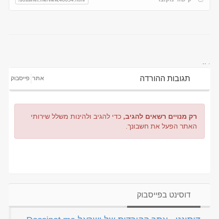
..
.
תגובות ההורדה
אתר
פייסבוק
רק מנויים רשאים להגיב,
כדי להגיב ולהינות משלל שירותי
האתר הפעל את חשבונך.
דוסינט בפייסבוק