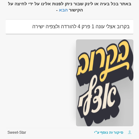
באתר בכל בעיה או לינק שבור ניתן לפנות אלינו על ידי לחיצה על
הקישור
הבא
-
בקרוב אצלי עונה 1 פרק 4 להורדה ולצפיה ישירה
סיקור זה נוסף ע"י
Sweet-Star