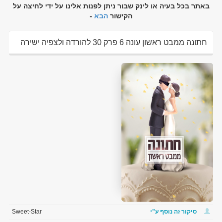
באתר בכל בעיה או לינק שבור ניתן לפנות אלינו על ידי לחיצה על
הקישור
הבא
-
חתונה ממבט ראשון עונה 6 פרק 30 להורדה ולצפיה ישירה
סיקור זה נוסף ע"י
Sweet-Star