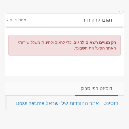
..
.
תגובות ההורדה
אתר
פייסבוק
רק מנויים רשאים להגיב,
כדי להגיב ולהינות משלל שירותי
האתר הפעל את חשבונך.
דוסינט בפייסבוק
‏דוסינט - אתר ההורדות של ישראל Dossinet.me‏