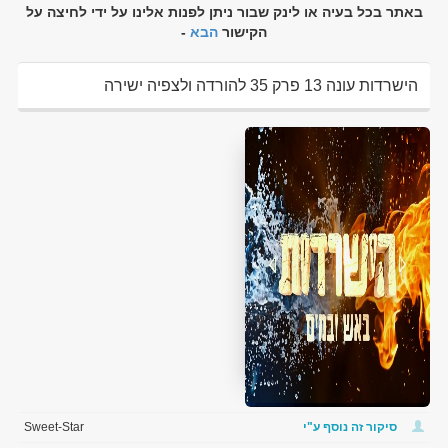
באתר בכל בעיה או לינק שבור ניתן לפנות אלינו על ידי לחיצה על
הקישור
הבא
-
הישרדות עונה 13 פרק 35 להורדה ולצפיה ישירה
סיקור זה נוסף ע"י
Sweet-Star