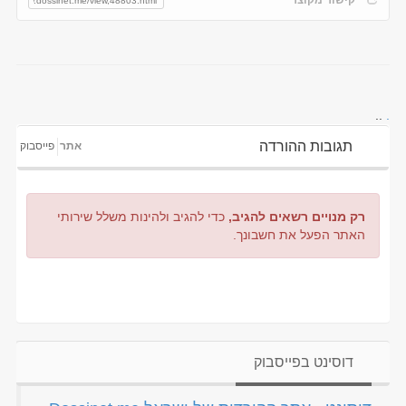
..
.
תגובות ההורדה
אתר
פייסבוק
רק מנויים רשאים להגיב,
כדי להגיב ולהינות משלל שירותי
האתר הפעל את חשבונך.
דוסינט בפייסבוק