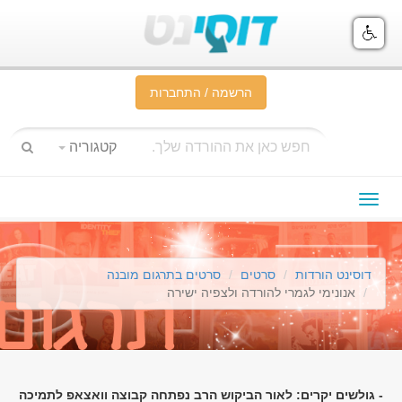
הרשמה / התחברות
קטגוריה
תפריט
ניווט
דוסינט הורדות
סרטים
סרטים בתרגום מובנה
אנונימי לגמרי להורדה ולצפיה ישירה
- גולשים יקרים: לאור הביקוש הרב נפתחה קבוצה וואצאפ לתמיכה