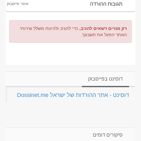
תגובות ההורדה
אתר
פייסבוק
רק מנויים רשאים להגיב,
כדי להגיב ולהינות משלל שירותי
האתר הפעל את חשבונך.
דוסינט בפייסבוק
‏דוסינט - אתר ההורדות של ישראל Dossinet.me‏
סיקורים דומים