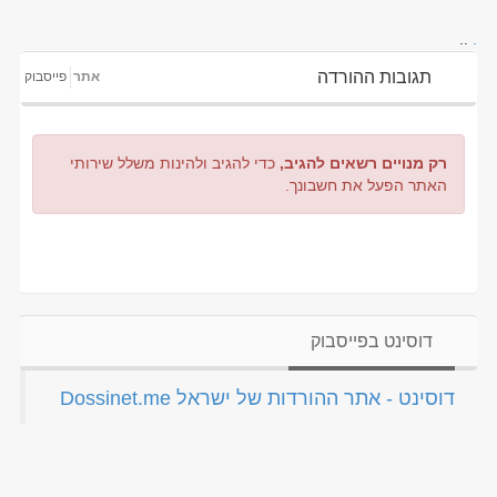
..
.
תגובות ההורדה
אתר
פייסבוק
רק מנויים רשאים להגיב,
כדי להגיב ולהינות משלל שירותי
האתר הפעל את חשבונך.
דוסינט בפייסבוק
‏דוסינט - אתר ההורדות של ישראל Dossinet.me‏