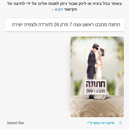
באתר בכל בעיה או לינק שבור ניתן לפנות אלינו על ידי לחיצה על
הקישור
הבא
-
חתונה ממבט ראשון עונה 7 פרק 26 להורדה ולצפיה ישירה
סיקור זה נוסף ע"י
Sweet-Star