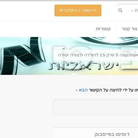
ה
הרשמה / התחברות
צור קשר
קטגוריות
פרק 15 להורדה ולצפיה ישירה
ו על ידי לחיצה על הקישור
הבא
-
דוסינט בפייסבוק