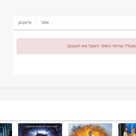
אתר
פייסבוק
 משלל שירותי האתר הפעל את חשבונך.