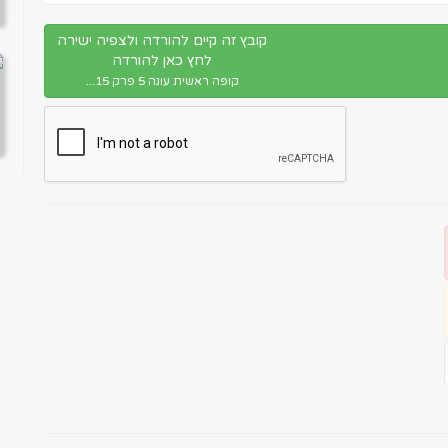
קובץ זה קיים להורדה ולצפיה ישירה
לחץ כאן להורדה
קופה ראשית עונה 5 פרק 15...