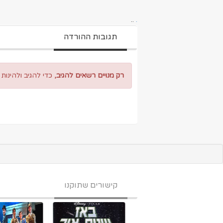
..
.
תגובות ההורדה
רק מנויים רשאים להגיב,
כדי להגיב ולהינות
קישורים שתוקנו