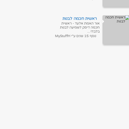
ראשית חכמה לבנות
אור האמת אלעד - ראשית
חכמה דיסק לשמיעה לבנות
בלבד! ...
נוסף 15 שנים ע"י MyStuffH