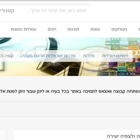
קטגורי
משחקים
שונות
תוכנות
חגים
שאלות נפוצות
דוסינט הורדות
סדרות
סדרות ישראליות תרגום מובנה
קופה ראשית עונה 5 
 נפתחה קבוצה וואצאפ לתמיכה באתר בכל בעיה או לינק שבור ניתן לפנות אלינ