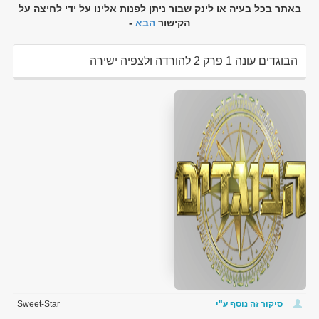
באתר בכל בעיה או לינק שבור ניתן לפנות אלינו על ידי לחיצה על
הקישור
הבא
-
הבוגדים עונה 1 פרק 2 להורדה ולצפיה ישירה
סיקור זה נוסף ע"י
Sweet-Star