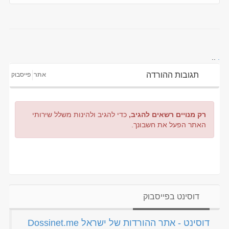
..
.
תגובות ההורדה
אתר
פייסבוק
רק מנויים רשאים להגיב,
כדי להגיב ולהינות משלל שירותי
האתר הפעל את חשבונך.
דוסינט בפייסבוק
‏דוסינט - אתר ההורדות של ישראל Dossinet.me‏