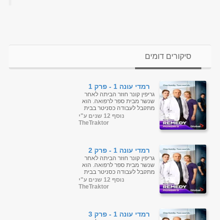
סיקורים דומים
רמדי עונה 1 - פרק 1
גריפין קונר חוזר הביתה לאחר
שנשר מבית ספר לרפואה. הוא
מתקבל לעבודה כסניטר בבית
החולים שבו אביו, מנהל בית
נוסף 12 שנים ע"י
החולים, ואחיותיו, אחות
TheTraktor
ומנתחת. ...
רמדי עונה 1 - פרק 2
גריפין קונר חוזר הביתה לאחר
שנשר מבית ספר לרפואה. הוא
מתקבל לעבודה כסניטר בבית
החולים שבו אביו, מנהל בית
נוסף 12 שנים ע"י
החולים, ואחיותיו, אחות
TheTraktor
ומנתחת. ...
רמדי עונה 1 - פרק 3