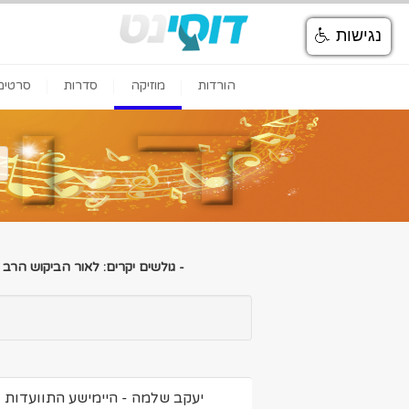
נגישות
הורדות
מוזיקה
סדרות
סרטים
- גולשים יקרים: לאור הביקוש הרב