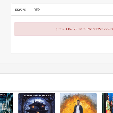
אתר
פייסבוק
 משלל שירותי האתר הפעל את חשבונך.