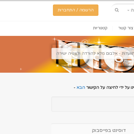
ה
הרשמה / התחברות
צור קשר
קטגוריות
וועדות - אלבום מלא להורדה ולצפיה ישירה
ו על ידי לחיצה על הקישור
הבא
-
דוסינט בפייסבוק