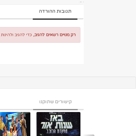
..
.
תגובות ההורדה
רק מנויים רשאים להגיב,
כדי להגיב ולהינות
קישורים שתוקנו