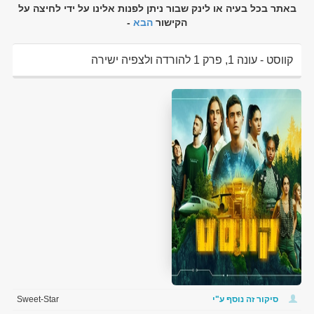
באתר בכל בעיה או לינק שבור ניתן לפנות אלינו על ידי לחיצה על
הקישור
הבא
-
קווסט - עונה 1, פרק 1 להורדה ולצפיה ישירה
סיקור זה נוסף ע"י
Sweet-Star