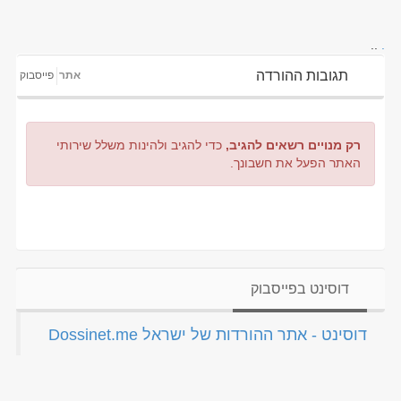
..
.
תגובות ההורדה
אתר
פייסבוק
רק מנויים רשאים להגיב,
כדי להגיב ולהינות משלל שירותי
האתר הפעל את חשבונך.
דוסינט בפייסבוק
‏דוסינט - אתר ההורדות של ישראל Dossinet.me‏