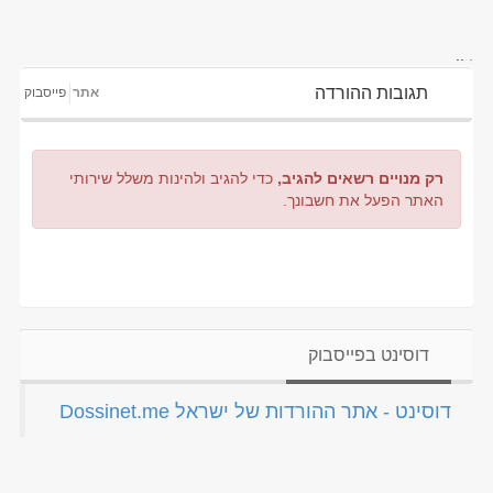
..
.
תגובות ההורדה
אתר
פייסבוק
רק מנויים רשאים להגיב,
כדי להגיב ולהינות משלל שירותי
האתר הפעל את חשבונך.
דוסינט בפייסבוק
‏דוסינט - אתר ההורדות של ישראל Dossinet.me‏