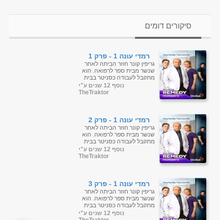
סיקורים דומים
רמדי עונה 1 - פרק 1
גריפין קונר חוזר הביתה לאחר
שנשר מבית ספר לרפואה. הוא
מתקבל לעבודה כסניטר בבית
החולים שבו אביו, מנהל בית
נוסף 12 שנים ע"י
החולים, ואחיותיו, אחות
TheTraktor
ומנתחת. ...
רמדי עונה 1 - פרק 2
גריפין קונר חוזר הביתה לאחר
שנשר מבית ספר לרפואה. הוא
מתקבל לעבודה כסניטר בבית
החולים שבו אביו, מנהל בית
נוסף 12 שנים ע"י
החולים, ואחיותיו, אחות
TheTraktor
ומנתחת. ...
רמדי עונה 1 - פרק 3
גריפין קונר חוזר הביתה לאחר
שנשר מבית ספר לרפואה. הוא
מתקבל לעבודה כסניטר בבית
החולים שבו אביו, מנהל בית
נוסף 12 שנים ע"י
החולים, ואחיותיו, אחות
TheTraktor