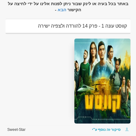
באתר בכל בעיה או לינק שבור ניתן לפנות אלינו על ידי לחיצה על
הקישור
הבא
-
קווסט עונה 1 - פרק 14 להורדה ולצפיה ישירה
סיקור זה נוסף ע"י
Sweet-Star