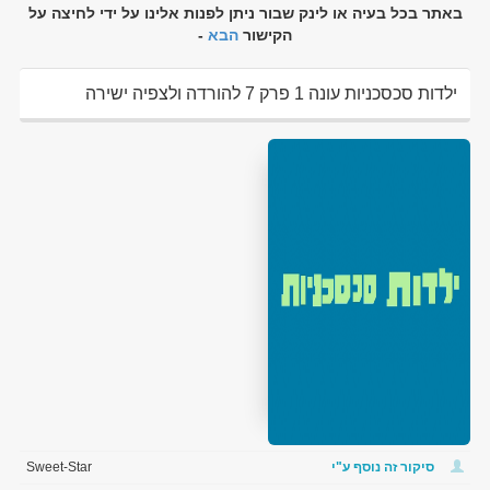
באתר בכל בעיה או לינק שבור ניתן לפנות אלינו על ידי לחיצה על
הקישור
הבא
-
ילדות סכסכניות עונה 1 פרק 7 להורדה ולצפיה ישירה
סיקור זה נוסף ע"י
Sweet-Star