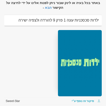
באתר בכל בעיה או לינק שבור ניתן לפנות אלינו על ידי לחיצה על
הקישור
הבא
-
ילדות סכסכניות עונה 1 פרק 9 להורדה ולצפיה ישירה
סיקור זה נוסף ע"י
Sweet-Star