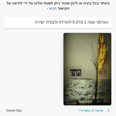
באתר בכל בעיה או לינק שבור ניתן לפנות אלינו על ידי לחיצה על
הקישור
הבא
-
הגרמני עונה 1 פרק 6 להורדה ולצפיה ישירה
סיקור זה נוסף ע"י
Sweet-Star